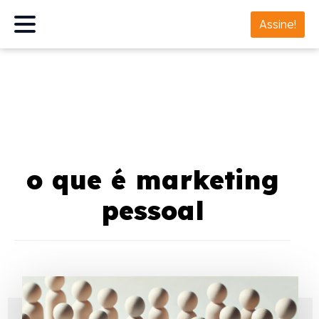
Assine!
o que é marketing
pessoal