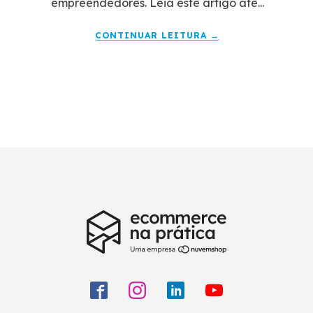
empreendedores. Leia este artigo até...
CONTINUAR LEITURA →