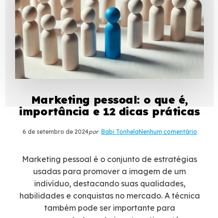
Marketing pessoal: o que é,
importância e 12 dicas práticas
6 de setembro de 2024
por
Babi Tonhela
Nenhum comentário
Marketing pessoal é o conjunto de estratégias
usadas para promover a imagem de um
indivíduo, destacando suas qualidades,
habilidades e conquistas no mercado. A técnica
também pode ser importante para