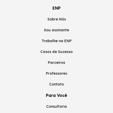
ENP
Sobre Nós
Sou assinante
Trabalhe na ENP
Casos de Sucesso
Parceiros
Professores
Contato
Para Você
Consultoria