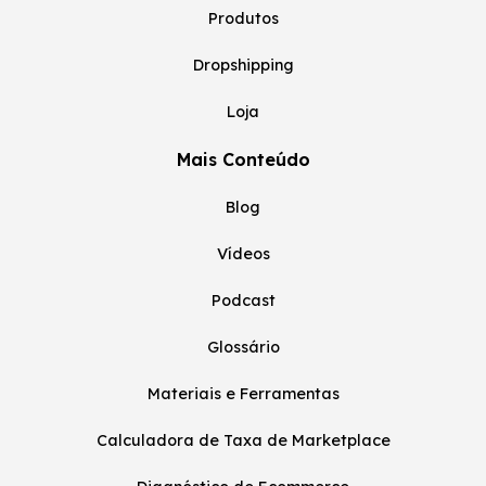
Produtos
Dropshipping
Loja
Mais Conteúdo
Blog
Vídeos
Podcast
Glossário
Materiais e Ferramentas
Calculadora de Taxa de Marketplace