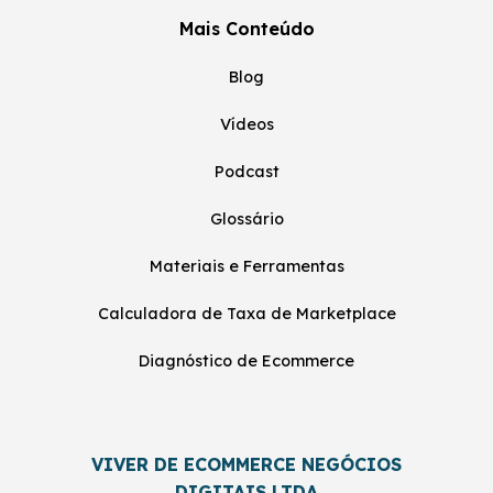
Mais Conteúdo
Blog
Vídeos
Podcast
Glossário
Materiais e Ferramentas
Calculadora de Taxa de Marketplace
Diagnóstico de Ecommerce
VIVER DE ECOMMERCE NEGÓCIOS
DIGITAIS LTDA