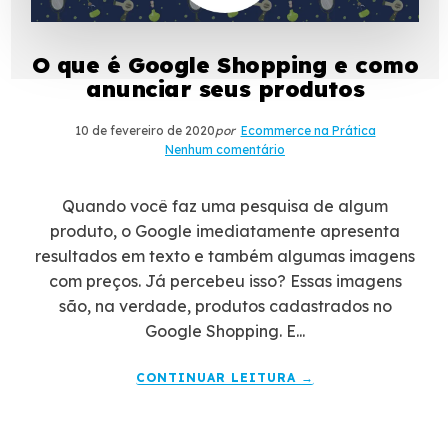
O que é Google Shopping e como
anunciar seus produtos
10 de fevereiro de 2020
por
Ecommerce na Prática
Nenhum comentário
Quando você faz uma pesquisa de algum
produto, o Google imediatamente apresenta
resultados em texto e também algumas imagens
com preços. Já percebeu isso? Essas imagens
são, na verdade, produtos cadastrados no
Google Shopping. E...
CONTINUAR LEITURA →