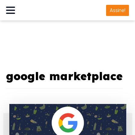
Assine!
google marketplace