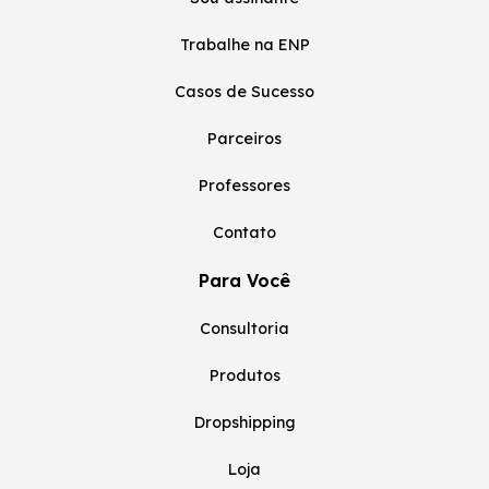
Trabalhe na ENP
Casos de Sucesso
Parceiros
Professores
Contato
Para Você
Consultoria
Produtos
Dropshipping
Loja