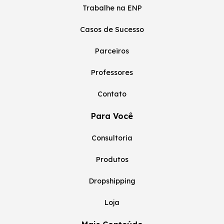
Trabalhe na ENP
Casos de Sucesso
Parceiros
Professores
Contato
Para Você
Consultoria
Produtos
Dropshipping
Loja