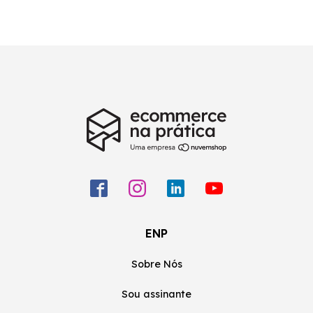
ENP
Sobre Nós
Sou assinante