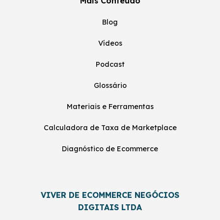
Mais Conteúdo
Blog
Vídeos
Podcast
Glossário
Materiais e Ferramentas
Calculadora de Taxa de Marketplace
Diagnóstico de Ecommerce
VIVER DE ECOMMERCE NEGÓCIOS
DIGITAIS LTDA