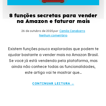
8 funções secretas para vender
na Amazon e faturar mais
26 de outubro de 2020
por
Camila Canabarro
Nenhum comentário
Existem funções pouco exploradas que podem te
ajudar bastante a vender mais na Amazon Brasil.
Se você já está vendendo pela plataforma, mas
ainda não conhece todas as funcionalidades,
este artigo vai te mostrar que...
CONTINUAR LEITURA →