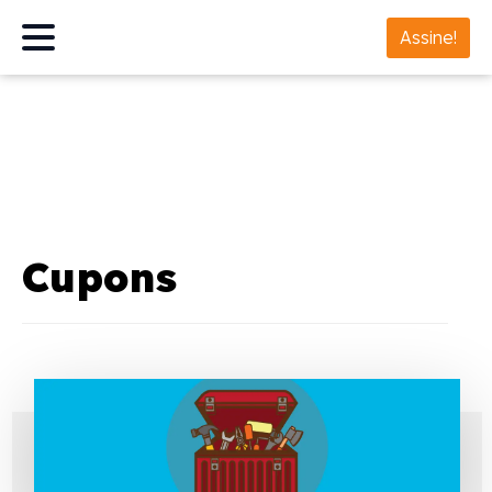
Assine!
Cupons