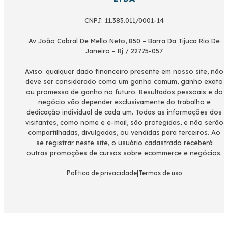
CNPJ: 11.383.011/0001-14
Av João Cabral De Mello Neto, 850 – Barra Da Tijuca Rio De
Janeiro – Rj / 22775-057
Aviso: qualquer dado financeiro presente em nosso site, não
deve ser considerado como um ganho comum, ganho exato
ou promessa de ganho no futuro. Resultados pessoais e do
negócio vão depender exclusivamente do trabalho e
dedicação individual de cada um. Todas as informações dos
visitantes, como nome e e-mail, são protegidas, e não serão
compartilhadas, divulgadas, ou vendidas para terceiros. Ao
se registrar neste site, o usuário cadastrado receberá
outras promoções de cursos sobre ecommerce e negócios.
Política de privacidade
|
Termos de uso