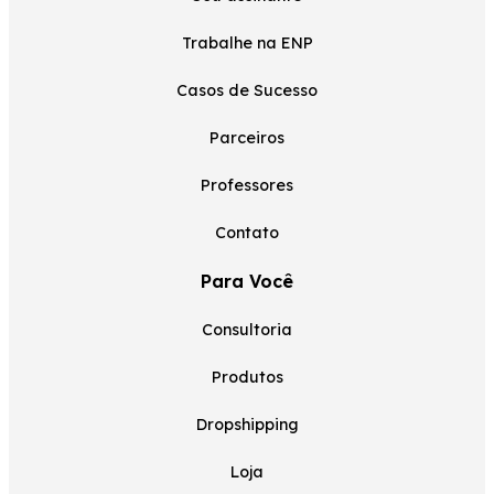
Trabalhe na ENP
Casos de Sucesso
Parceiros
Professores
Contato
Para Você
Consultoria
Produtos
Dropshipping
Loja