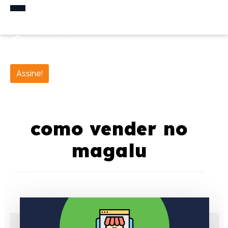
Assine!
como vender no
magalu