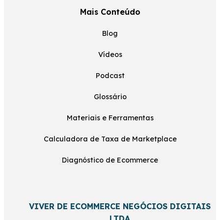
Mais Conteúdo
Blog
Vídeos
Podcast
Glossário
Materiais e Ferramentas
Calculadora de Taxa de Marketplace
Diagnóstico de Ecommerce
VIVER DE ECOMMERCE NEGÓCIOS DIGITAIS
LTDA