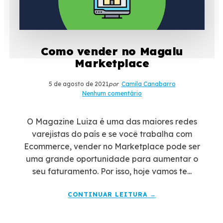
Como vender no Magalu
Marketplace
5 de agosto de 2021
por
Camila Canabarro
Nenhum comentário
O Magazine Luiza é uma das maiores redes
varejistas do país e se você trabalha com
Ecommerce, vender no Marketplace pode ser
uma grande oportunidade para aumentar o
seu faturamento. Por isso, hoje vamos te...
CONTINUAR LEITURA →