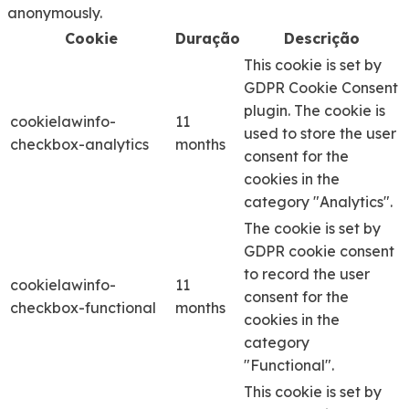
anonymously.
Cookie
Duração
Descrição
This cookie is set by
GDPR Cookie Consent
plugin. The cookie is
cookielawinfo-
11
used to store the user
checkbox-analytics
months
consent for the
cookies in the
category "Analytics".
The cookie is set by
GDPR cookie consent
to record the user
cookielawinfo-
11
consent for the
checkbox-functional
months
cookies in the
category
"Functional".
This cookie is set by