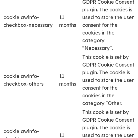
GDPR Cookie Consent
plugin. The cookies is
cookielawinfo-
11
used to store the user
checkbox-necessary
months
consent for the
cookies in the
category
"Necessary".
This cookie is set by
GDPR Cookie Consent
plugin. The cookie is
cookielawinfo-
11
used to store the user
checkbox-others
months
consent for the
cookies in the
category "Other.
This cookie is set by
GDPR Cookie Consent
plugin. The cookie is
cookielawinfo-
11
used to store the user