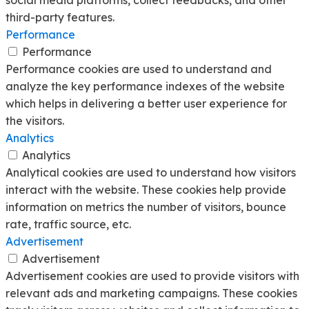
social media platforms, collect feedbacks, and other
third-party features.
Performance
Performance
Performance cookies are used to understand and
analyze the key performance indexes of the website
which helps in delivering a better user experience for
the visitors.
Analytics
Analytics
Analytical cookies are used to understand how visitors
interact with the website. These cookies help provide
information on metrics the number of visitors, bounce
rate, traffic source, etc.
Advertisement
Advertisement
Advertisement cookies are used to provide visitors with
relevant ads and marketing campaigns. These cookies