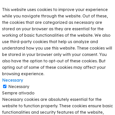
This website uses cookies to improve your experience
while you navigate through the website. Out of these,
the cookies that are categorized as necessary are
stored on your browser as they are essential for the
working of basic functionalities of the website. We also
use third-party cookies that help us analyze and
understand how you use this website. These cookies will
be stored in your browser only with your consent. You
also have the option to opt-out of these cookies. But
opting out of some of these cookies may affect your
browsing experience.
Necessary
Necessary
Sempre ativado
Necessary cookies are absolutely essential for the
website to function properly. These cookies ensure basic
functionalities and security features of the website,