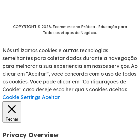
COPYRIGHT © 2026. Ecommerce na Prática - Educação para
Todas as etapas do Negócio.
Nós utilizamos cookies e outras tecnologias
semelhantes para coletar dados durante a navegação
para melhorar a sua experiência em nossos serviços. Ao
clicar em “Aceitar”, você concorda com o uso de todos
os cookies. Você pode clicar em "Configurações de
Cookie" caso deseje escolher quais cookies aceitar.
Cookie Settings
Aceitar
Fechar
Privacy Overview