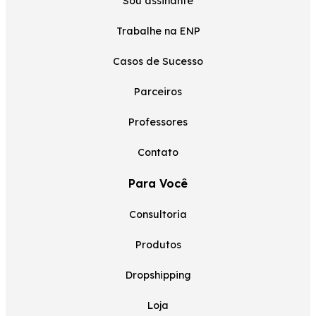
Sou assinante
Trabalhe na ENP
Casos de Sucesso
Parceiros
Professores
Contato
Para Você
Consultoria
Produtos
Dropshipping
Loja