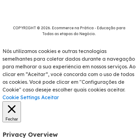
COPYRIGHT © 2026. Ecommerce na Prática - Educação para
Todas as etapas do Negócio.
Nós utilizamos cookies e outras tecnologias
semelhantes para coletar dados durante a navegação
para melhorar a sua experiência em nossos serviços. Ao
clicar em “Aceitar”, você concorda com o uso de todos
os cookies. Você pode clicar em "Configurações de
Cookie" caso deseje escolher quais cookies aceitar.
Cookie Settings
Aceitar
Fechar
Privacy Overview