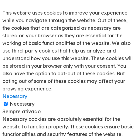
This website uses cookies to improve your experience
while you navigate through the website. Out of these,
the cookies that are categorized as necessary are
stored on your browser as they are essential for the
working of basic functionalities of the website. We also
use third-party cookies that help us analyze and
understand how you use this website. These cookies will
be stored in your browser only with your consent. You
also have the option to opt-out of these cookies. But
opting out of some of these cookies may affect your
browsing experience.
Necessary
Necessary
Sempre ativado
Necessary cookies are absolutely essential for the
website to function properly. These cookies ensure basic
functionalities and security features of the website,