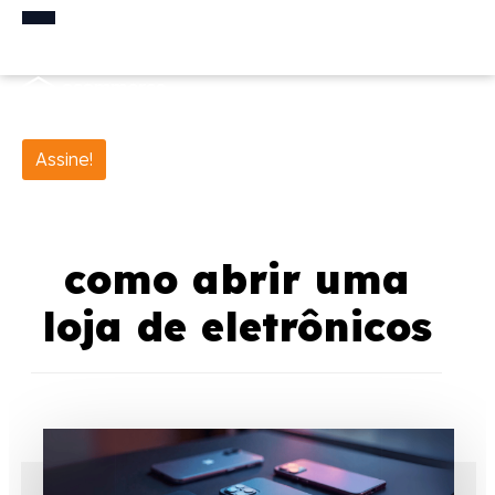
Assine!
como abrir uma
loja de eletrônicos