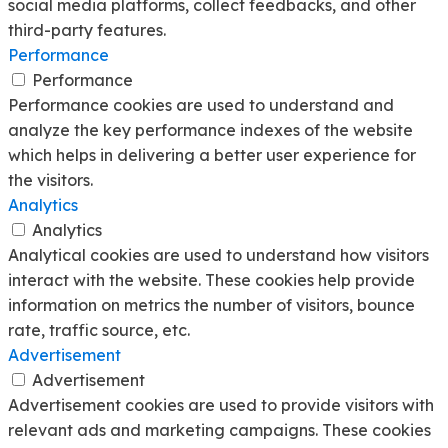
social media platforms, collect feedbacks, and other
third-party features.
Performance
Performance
Performance cookies are used to understand and
analyze the key performance indexes of the website
which helps in delivering a better user experience for
the visitors.
Analytics
Analytics
Analytical cookies are used to understand how visitors
interact with the website. These cookies help provide
information on metrics the number of visitors, bounce
rate, traffic source, etc.
Advertisement
Advertisement
Advertisement cookies are used to provide visitors with
relevant ads and marketing campaigns. These cookies