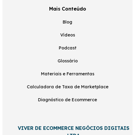
Mais Conteúdo
Blog
Vídeos
Podcast
Glossário
Materiais e Ferramentas
Calculadora de Taxa de Marketplace
Diagnóstico de Ecommerce
VIVER DE ECOMMERCE NEGÓCIOS DIGITAIS