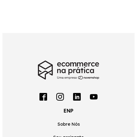
ENP
Sobre Nós