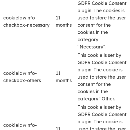
GDPR Cookie Consent
plugin. The cookies is
cookielawinfo-
11
used to store the user
checkbox-necessary
months
consent for the
cookies in the
category
"Necessary".
This cookie is set by
GDPR Cookie Consent
plugin. The cookie is
cookielawinfo-
11
used to store the user
checkbox-others
months
consent for the
cookies in the
category "Other.
This cookie is set by
GDPR Cookie Consent
plugin. The cookie is
cookielawinfo-
11
used to store the user