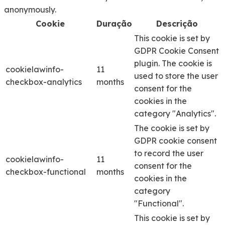
anonymously.
Cookie
Duração
Descrição
This cookie is set by
GDPR Cookie Consent
plugin. The cookie is
cookielawinfo-
11
used to store the user
checkbox-analytics
months
consent for the
cookies in the
category "Analytics".
The cookie is set by
GDPR cookie consent
to record the user
cookielawinfo-
11
consent for the
checkbox-functional
months
cookies in the
category
"Functional".
This cookie is set by