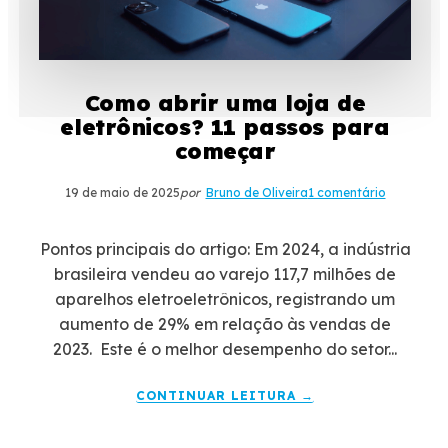
Como abrir uma loja de
eletrônicos? 11 passos para
começar
19 de maio de 2025
por
Bruno de Oliveira
1 comentário
Pontos principais do artigo: Em 2024, a indústria
brasileira vendeu ao varejo 117,7 milhões de
aparelhos eletroeletrônicos, registrando um
aumento de 29% em relação às vendas de
2023. Este é o melhor desempenho do setor...
CONTINUAR LEITURA →