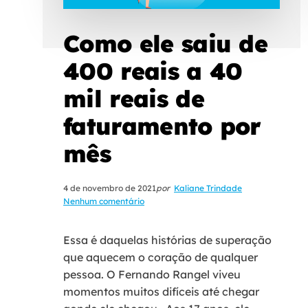
Como ele saiu de
400 reais a 40
mil reais de
faturamento por
mês
4 de novembro de 2021
por
Kaliane Trindade
Nenhum comentário
Essa é daquelas histórias de superação
que aquecem o coração de qualquer
pessoa. O Fernando Rangel viveu
momentos muitos difíceis até chegar