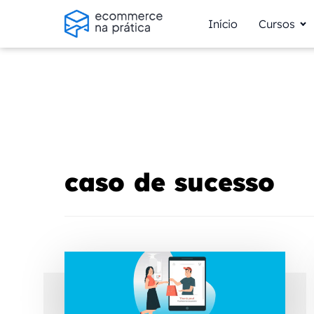
Início
Cursos
caso de sucesso