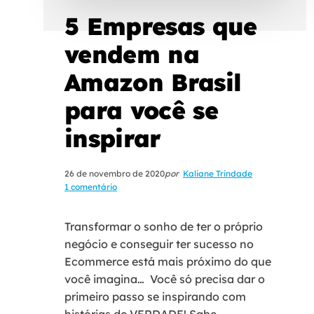
5 Empresas que
vendem na
Amazon Brasil
para você se
inspirar
26 de novembro de 2020
por
Kaliane Trindade
1 comentário
Transformar o sonho de ter o próprio
negócio e conseguir ter sucesso no
Ecommerce está mais próximo do que
você imagina… Você só precisa dar o
primeiro passo se inspirando com