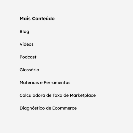
Mais Conteúdo
Blog
Vídeos
Podcast
Glossário
Materiais e Ferramentas
Calculadora de Taxa de Marketplace
Diagnóstico de Ecommerce