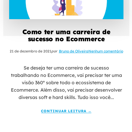
Como ter uma carreira de
sucesso no Ecommerce
21 de dezembro de 2021
por
Bruno de Oliveira
Nenhum comentário
Se deseja ter uma carreira de sucesso
trabalhando no Ecommerce, vai precisar ter uma
visão 360º sobre todo o ecossistema de
Ecommerce. Além disso, vai precisar desenvolver
diversas soft e hard skills. Tudo isso você...
CONTINUAR LEITURA →