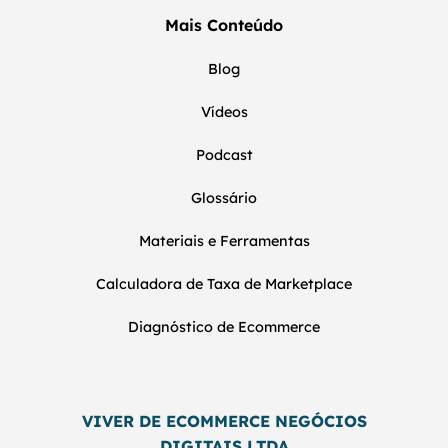
Mais Conteúdo
Blog
Vídeos
Podcast
Glossário
Materiais e Ferramentas
Calculadora de Taxa de Marketplace
Diagnóstico de Ecommerce
VIVER DE ECOMMERCE NEGÓCIOS
DIGITAIS LTDA