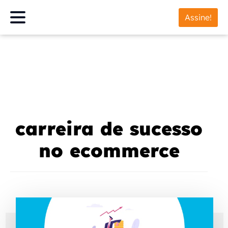
Assine!
carreira de sucesso
no ecommerce