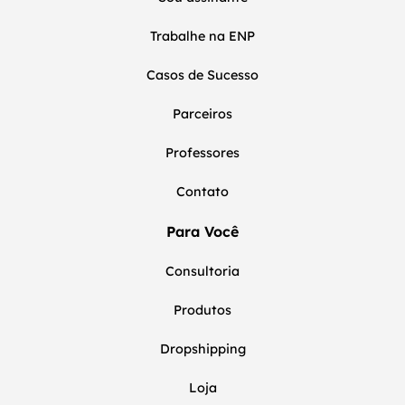
Trabalhe na ENP
Casos de Sucesso
Parceiros
Professores
Contato
Para Você
Consultoria
Produtos
Dropshipping
Loja