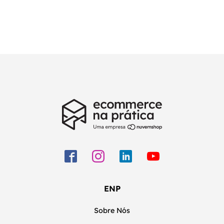
ENP
Sobre Nós