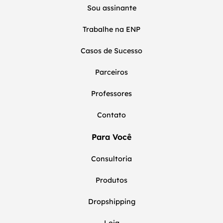
Sou assinante
Trabalhe na ENP
Casos de Sucesso
Parceiros
Professores
Contato
Para Você
Consultoria
Produtos
Dropshipping