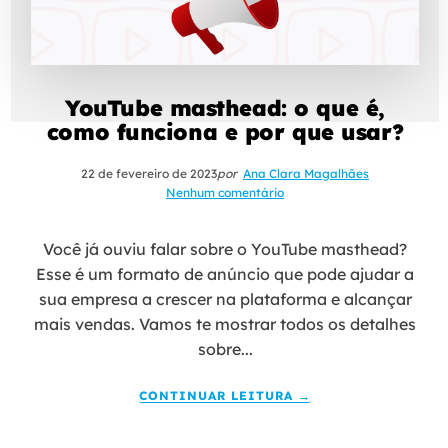
YouTube masthead: o que é,
como funciona e por que usar?
22 de fevereiro de 2023
por
Ana Clara Magalhães
Nenhum comentário
Você já ouviu falar sobre o YouTube masthead?
Esse é um formato de anúncio que pode ajudar a
sua empresa a crescer na plataforma e alcançar
mais vendas. Vamos te mostrar todos os detalhes
sobre...
CONTINUAR LEITURA →