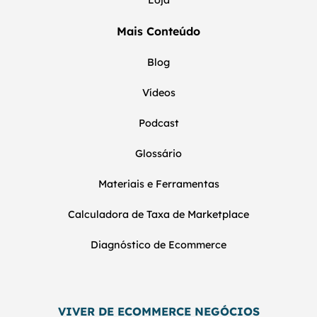
Loja
Mais Conteúdo
Blog
Vídeos
Podcast
Glossário
Materiais e Ferramentas
Calculadora de Taxa de Marketplace
Diagnóstico de Ecommerce
VIVER DE ECOMMERCE NEGÓCIOS