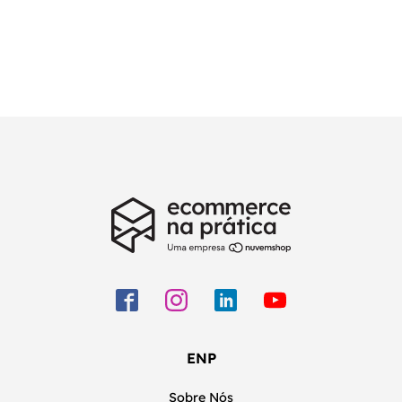
ENP
Sobre Nós