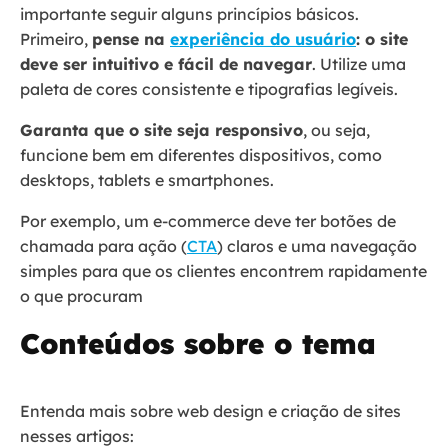
importante seguir alguns princípios básicos.
Primeiro,
pense na
experiência do usuário
: o site
deve ser intuitivo e fácil de navegar
. Utilize uma
paleta de cores consistente e tipografias legíveis.
Garanta que o site seja responsivo
, ou seja,
funcione bem em diferentes dispositivos, como
desktops, tablets e smartphones.
Por exemplo, um e-commerce deve ter botões de
chamada para ação (
CTA
) claros e uma navegação
simples para que os clientes encontrem rapidamente
o que procuram
Conteúdos sobre o tema
Entenda mais sobre web design e criação de sites
nesses artigos: