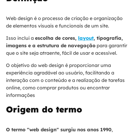
Web design é o processo de criação e organização
de elementos visuais e funcionais de um site.
Isso inclui a
escolha de cores,
layout
, tipografia,
imagens e a estrutura de navegação
para garantir
que o site seja atraente, fácil de usar e acessível.
O objetivo do web design é proporcionar uma
experiência agradável ao usuário, facilitando a
interação com o conteúdo e a realização de tarefas
online, como comprar produtos ou encontrar
informações​
Origem do termo
O termo "web design" surgiu nos anos 1990
,