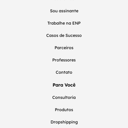
Sou assinante
Trabalhe na ENP
Casos de Sucesso
Parceiros
Professores
Contato
Para Você
Consultoria
Produtos
Dropshipping