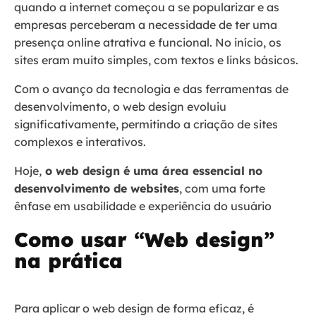
quando a internet começou a se popularizar e as
empresas perceberam a necessidade de ter uma
presença online atrativa e funcional. No início, os
sites eram muito simples, com textos e links básicos.
Com o avanço da tecnologia e das ferramentas de
desenvolvimento, o web design evoluiu
significativamente, permitindo a criação de sites
complexos e interativos.
Hoje,
o web design é uma área essencial no
desenvolvimento de websites
, com uma forte
ênfase em usabilidade e experiência do usuário​
Como usar “Web design”
na prática
Para aplicar o web design de forma eficaz, é