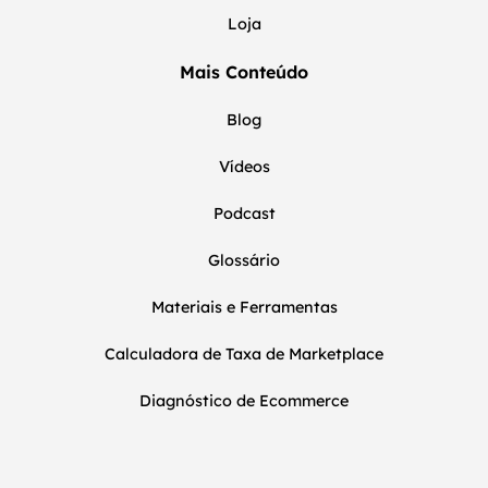
Loja
Mais Conteúdo
Blog
Vídeos
Podcast
Glossário
Materiais e Ferramentas
Calculadora de Taxa de Marketplace
Diagnóstico de Ecommerce