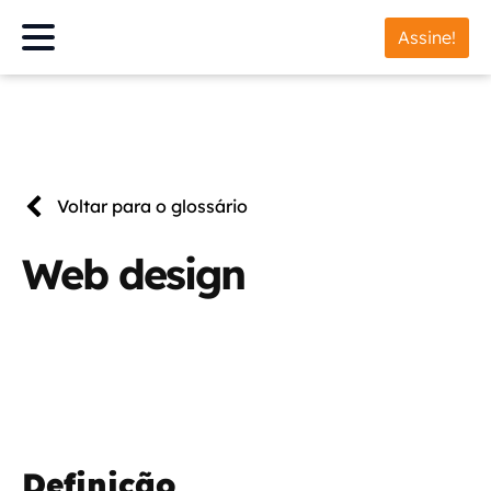
Assine!
Voltar para o glossário
Web design
Definição