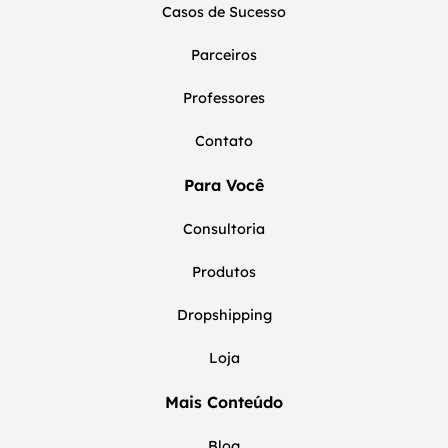
Casos de Sucesso
Parceiros
Professores
Contato
Para Você
Consultoria
Produtos
Dropshipping
Loja
Mais Conteúdo
Blog