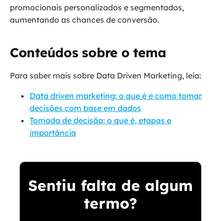
promocionais personalizados e segmentados,
aumentando as chances de conversão.
Conteúdos sobre o tema
Para saber mais sobre Data Driven Marketing, leia:
Data driven marketing: o que é e como tomar
decisões com base em dados
Tomada de decisão: o que é, etapas e
importância
Sentiu falta de algum
termo?