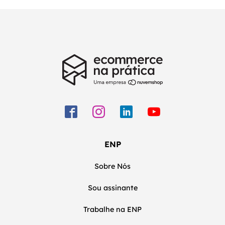
ENP
Sobre Nós
Sou assinante
Trabalhe na ENP