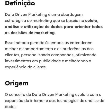
Definição
Data Driven Marketing é uma abordagem
estratégica de marketing que se baseia na
coleta,
análise e utilização de dados para orientar todas
as decisões de marketing
.
Esse método permite às empresas entenderem
melhor o comportamento e as preferências dos
clientes, personalizando campanhas, otimizando
investimentos em publicidade e melhorando a
experiência do cliente.
Origem
O conceito de Data Driven Marketing evoluiu com a
expansão da internet e das tecnologias de análise de
dados.