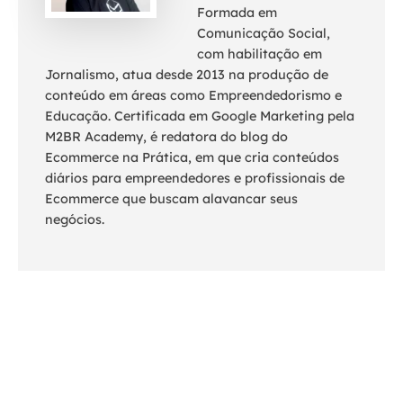
Formada em
Comunicação Social,
com habilitação em
Jornalismo, atua desde 2013 na produção de
conteúdo em áreas como Empreendedorismo e
Educação. Certificada em Google Marketing pela
M2BR Academy, é redatora do blog do
Ecommerce na Prática, em que cria conteúdos
diários para empreendedores e profissionais de
Ecommerce que buscam alavancar seus
negócios.