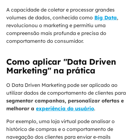
A capacidade de coletar e processar grandes
volumes de dados, conhecida como
Big Data
,
revolucionou o marketing e permitiu uma
compreensão mais profunda e precisa do
comportamento do consumidor.
Como aplicar "Data Driven
Marketing" na prática
O Data Driven Marketing pode ser aplicado ao
utilizar dados de comportamento de clientes para
segmentar campanhas, personalizar ofertas e
melhorar a
experiência do usuário
.
Por exemplo, uma loja virtual pode analisar o
histórico de compras e o comportamento de
navegação dos clientes para enviar e-mails