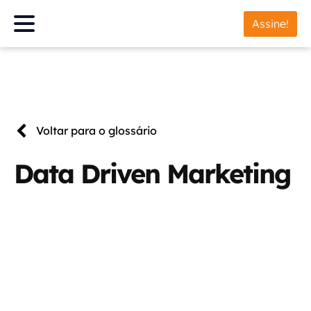
Assine!
Voltar para o glossário
Data Driven Marketing