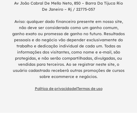
Av João Cabral De Mello Neto, 850 – Barra Da Tijuca Rio
De Janeiro – Rj / 22775-057
Aviso: qualquer dado financeiro presente em nosso site,
não deve ser considerado como um ganho comum,
ganho exato ou promessa de ganho no futuro. Resultados
pessoais e do negócio vão depender exclusivamente do
trabalho e dedicação individual de cada um. Todas as
informações dos visitantes, como nome e e-mail, são
protegidas, e não serão compartilhadas, divulgadas, ou
vendidas para terceiros. Ao se registrar neste site, o
usuário cadastrado receberá outras promoções de cursos
sobre ecommerce e negócios.
Política de privacidade
|
Termos de uso