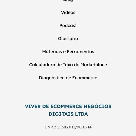
Vídeos
Podcast
Glossário
Materiais e Ferramentas
Calculadora de Taxa de Marketplace
Diagnóstico de Ecommerce
VIVER DE ECOMMERCE NEGÓCIOS
DIGITAIS LTDA
CNPJ: 11.383.011/0001-14