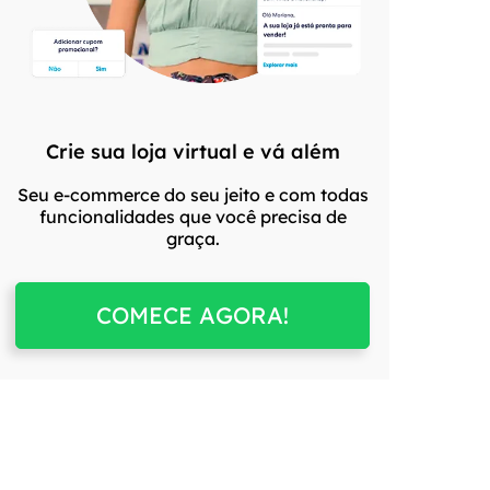
Crie sua loja virtual e vá além
Seu e-commerce do seu jeito e com todas
funcionalidades que você precisa de
graça.
COMECE AGORA!