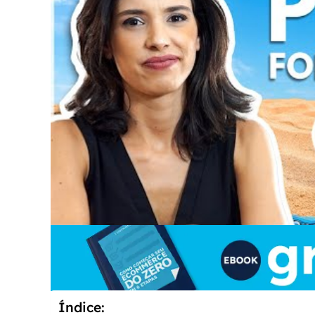
Índice: