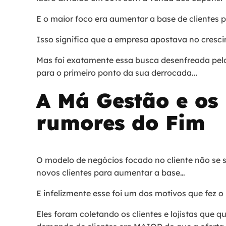
E o maior foco era aumentar a base de clientes p
Isso significa que a empresa apostava no cresc
Mas foi exatamente essa busca desenfreada pel
para o primeiro ponto da sua derrocada...
A Má Gestão e os
rumores do Fim
O modelo de negócios focado no cliente não se 
novos clientes para aumentar a base…
E infelizmente esse foi um dos motivos que fez o 
Eles foram coletando os clientes e lojistas que q