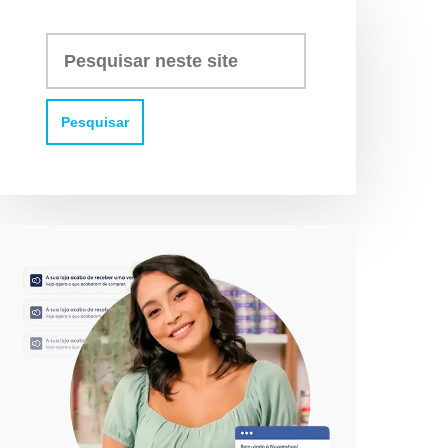
Pesquisar
neste
site: