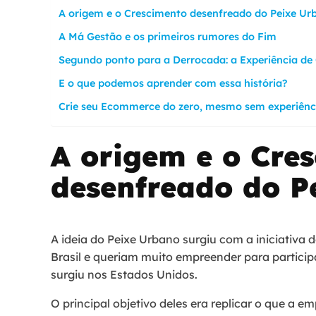
A origem e o Crescimento desenfreado do Peixe Ur
A Má Gestão e os primeiros rumores do Fim
Segundo ponto para a Derrocada: a Experiência de
E o que podemos aprender com essa história?
Crie seu Ecommerce do zero, mesmo sem experiên
A origem e o Cre
desenfreado do P
A ideia do Peixe Urbano surgiu com a iniciativa
Brasil e queriam muito empreender para partici
surgiu nos Estados Unidos.
O principal objetivo deles era replicar o que a 