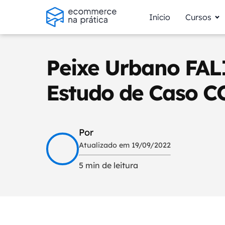
Início
Cursos
Peixe Urbano FAL
Estudo de Caso 
Por
Atualizado em 19/09/2022
5 min de leitura