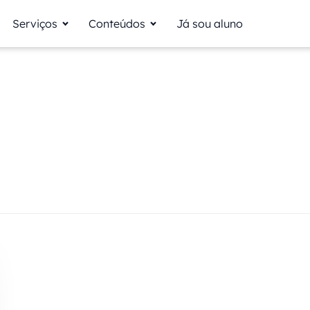
Serviços
Conteúdos
Já sou aluno