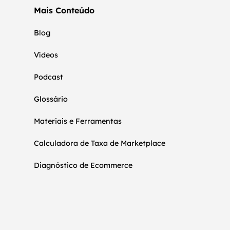
Mais Conteúdo
Blog
Vídeos
Podcast
Glossário
Materiais e Ferramentas
Calculadora de Taxa de Marketplace
Diagnóstico de Ecommerce