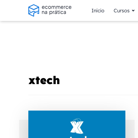
Início
Cursos
xtech