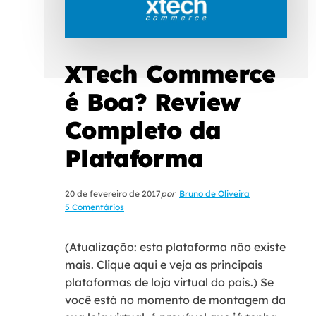
XTech Commerce
é Boa? Review
Completo da
Plataforma
20 de fevereiro de 2017
por
Bruno de Oliveira
5 Comentários
(Atualização: esta plataforma não existe
mais. Clique aqui e veja as principais
plataformas de loja virtual do país.) Se
você está no momento de montagem da