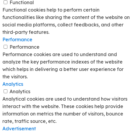
Functional
Functional cookies help to perform certain
functionalities like sharing the content of the website on
social media platforms, collect feedbacks, and other
third-party features.
Performance
Performance
Performance cookies are used to understand and
analyze the key performance indexes of the website
which helps in delivering a better user experience for
the visitors.
Analytics
Analytics
Analytical cookies are used to understand how visitors
interact with the website. These cookies help provide
information on metrics the number of visitors, bounce
rate, traffic source, etc.
Advertisement