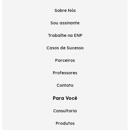
Sobre Nós
Sou assinante
Trabalhe na ENP
Casos de Sucesso
Parceiros
Professores
Contato
Para Você
Consultoria
Produtos