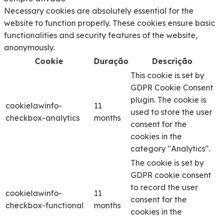
Necessary cookies are absolutely essential for the
website to function properly. These cookies ensure basic
functionalities and security features of the website,
anonymously.
Cookie
Duração
Descrição
This cookie is set by
GDPR Cookie Consent
plugin. The cookie is
cookielawinfo-
11
used to store the user
checkbox-analytics
months
consent for the
cookies in the
category "Analytics".
The cookie is set by
GDPR cookie consent
to record the user
cookielawinfo-
11
consent for the
checkbox-functional
months
cookies in the