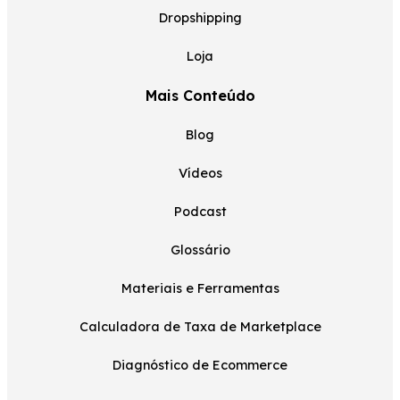
Dropshipping
Loja
Mais Conteúdo
Blog
Vídeos
Podcast
Glossário
Materiais e Ferramentas
Calculadora de Taxa de Marketplace
Diagnóstico de Ecommerce