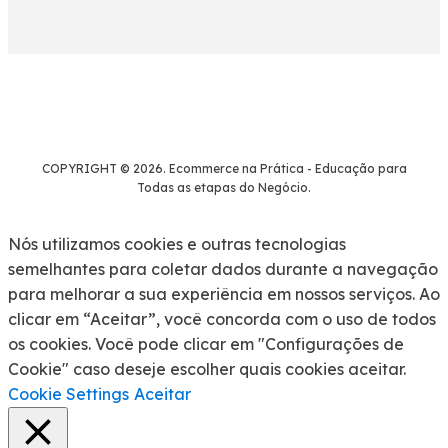
COPYRIGHT © 2026. Ecommerce na Prática - Educação para
Todas as etapas do Negócio.
Nós utilizamos cookies e outras tecnologias
semelhantes para coletar dados durante a navegação
para melhorar a sua experiência em nossos serviços. Ao
clicar em “Aceitar”, você concorda com o uso de todos
os cookies. Você pode clicar em "Configurações de
Cookie" caso deseje escolher quais cookies aceitar.
Cookie Settings
Aceitar