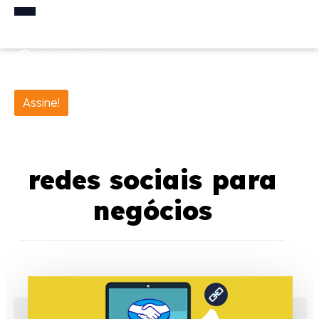
Assine!
redes sociais para
negócios