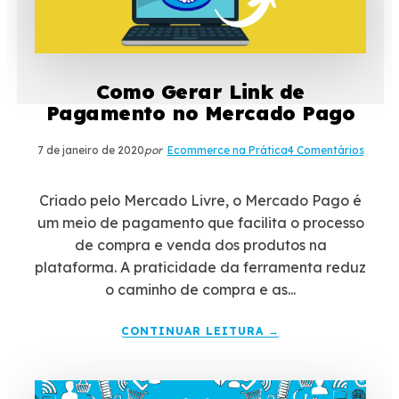
Como Gerar Link de
Pagamento no Mercado Pago
7 de janeiro de 2020
por
Ecommerce na Prática
4 Comentários
Criado pelo Mercado Livre, o Mercado Pago é
um meio de pagamento que facilita o processo
de compra e venda dos produtos na
plataforma. A praticidade da ferramenta reduz
o caminho de compra e as...
CONTINUAR LEITURA →