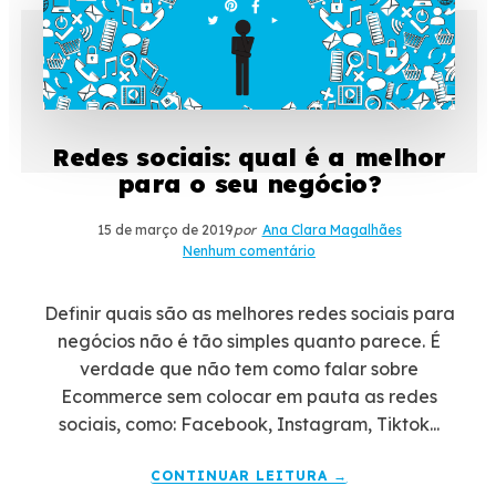
Redes sociais: qual é a melhor
para o seu negócio?
15 de março de 2019
por
Ana Clara Magalhães
Nenhum comentário
Definir quais são as melhores redes sociais para
negócios não é tão simples quanto parece. É
verdade que não tem como falar sobre
Ecommerce sem colocar em pauta as redes
sociais, como: Facebook, Instagram, Tiktok...
CONTINUAR LEITURA →