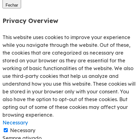
Fechar
Privacy Overview
This website uses cookies to improve your experience
while you navigate through the website. Out of these,
the cookies that are categorized as necessary are
stored on your browser as they are essential for the
working of basic functionalities of the website. We also
use third-party cookies that help us analyze and
understand how you use this website. These cookies will
be stored in your browser only with your consent. You
also have the option to opt-out of these cookies. But
opting out of some of these cookies may affect your
browsing experience.
Necessary
Necessary
Sempre ativado