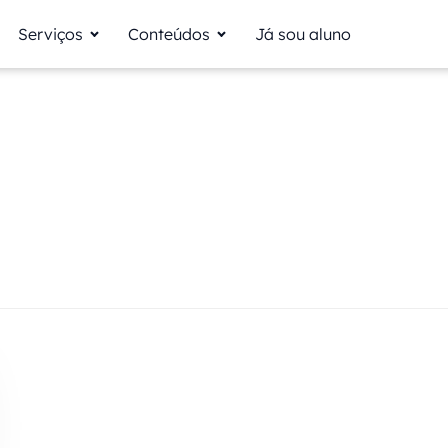
Serviços
Conteúdos
Já sou aluno