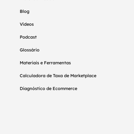
Blog
Vídeos
Podcast
Glossário
Materiais e Ferramentas
Calculadora de Taxa de Marketplace
Diagnóstico de Ecommerce