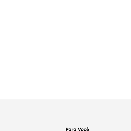
Para Você