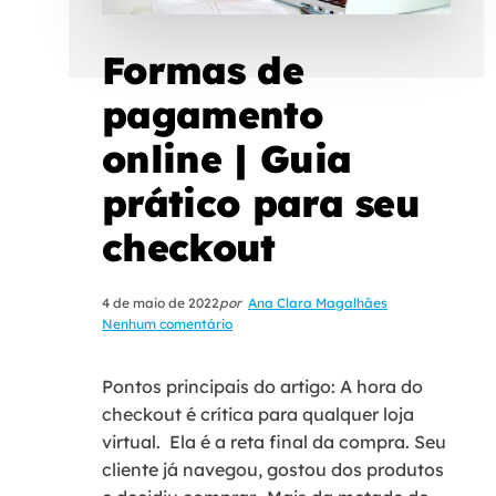
Formas de
pagamento
online | Guia
prático para seu
checkout
4 de maio de 2022
por
Ana Clara Magalhães
Nenhum comentário
Pontos principais do artigo: A hora do
checkout é crítica para qualquer loja
virtual. Ela é a reta final da compra. Seu
cliente já navegou, gostou dos produtos