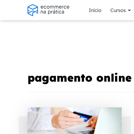
Início
Cursos
pagamento online