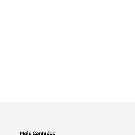
Mais Conteúdo