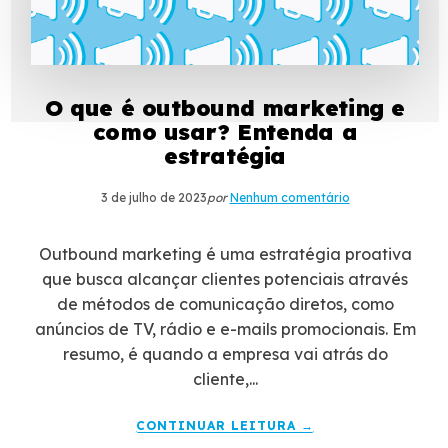
O que é outbound marketing e
como usar? Entenda a
estratégia
3 de julho de 2023
por
Nenhum comentário
Outbound marketing é uma estratégia proativa
que busca alcançar clientes potenciais através
de métodos de comunicação diretos, como
anúncios de TV, rádio e e-mails promocionais. Em
resumo, é quando a empresa vai atrás do
cliente,...
CONTINUAR LEITURA →