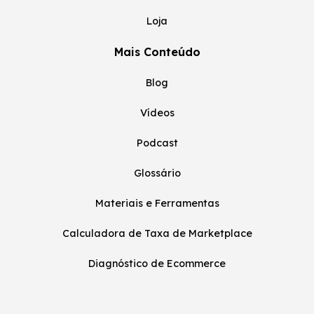
Loja
Mais Conteúdo
Blog
Vídeos
Podcast
Glossário
Materiais e Ferramentas
Calculadora de Taxa de Marketplace
Diagnóstico de Ecommerce