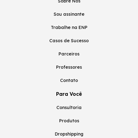
Sobre Nós
Sou assinante
Trabalhe na ENP
Casos de Sucesso
Parceiros
Professores
Contato
Para Você
Consultoria
Produtos
Dropshipping