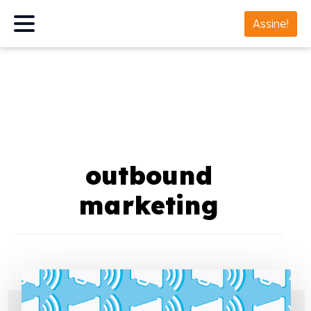
Assine!
outbound
marketing