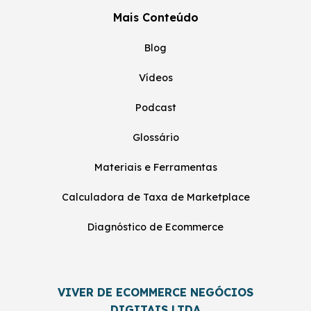
Mais Conteúdo
Blog
Vídeos
Podcast
Glossário
Materiais e Ferramentas
Calculadora de Taxa de Marketplace
Diagnóstico de Ecommerce
VIVER DE ECOMMERCE NEGÓCIOS
DIGITAIS LTDA