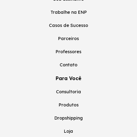
Trabalhe na ENP
Casos de Sucesso
Parceiros
Professores
Contato
Para Você
Consultoria
Produtos
Dropshipping
Loja