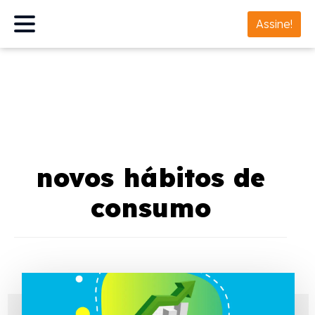
Assine!
novos hábitos de
consumo