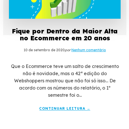
Fique por Dentro da Maior Alta
no Ecommerce em 20 anos
10 de setembro de 2020
por
Nenhum comentário
Que o Ecommerce teve um salto de crescimento
não é novidade, mas a 42ª edição do
Webshoppers mostrou que não foi só isso… De
acordo com os números do relatório, o 1º
semestre foi o...
CONTINUAR LEITURA →