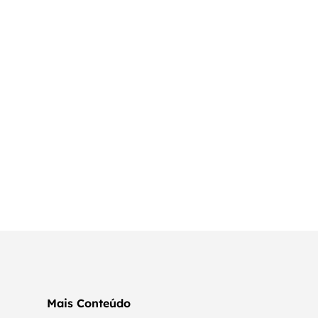
Mais Conteúdo