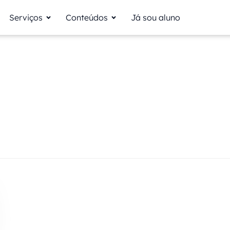
Serviços
Conteúdos
Já sou aluno