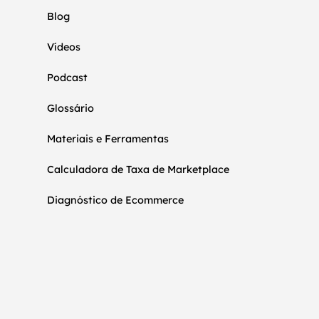
Blog
Vídeos
Podcast
Glossário
Materiais e Ferramentas
Calculadora de Taxa de Marketplace
Diagnóstico de Ecommerce