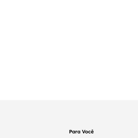
Para Você