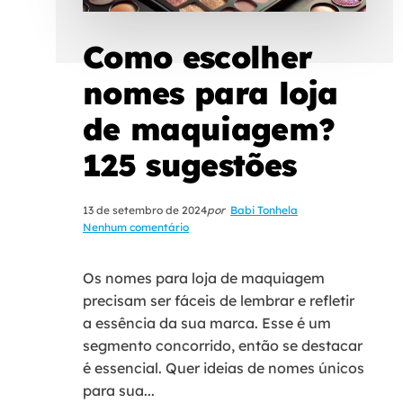
Como escolher
nomes para loja
de maquiagem?
125 sugestões
13 de setembro de 2024
por
Babi Tonhela
Nenhum comentário
Os nomes para loja de maquiagem
precisam ser fáceis de lembrar e refletir
a essência da sua marca. Esse é um
segmento concorrido, então se destacar
é essencial. Quer ideias de nomes únicos
para sua...