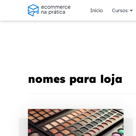
Início
Cursos
nomes para loja