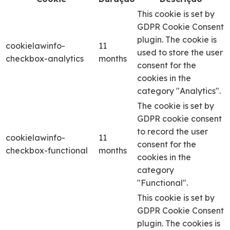
This cookie is set by
GDPR Cookie Consent
plugin. The cookie is
cookielawinfo-
11
used to store the user
checkbox-analytics
months
consent for the
cookies in the
category "Analytics".
The cookie is set by
GDPR cookie consent
to record the user
cookielawinfo-
11
consent for the
checkbox-functional
months
cookies in the
category
"Functional".
This cookie is set by
GDPR Cookie Consent
plugin. The cookies is