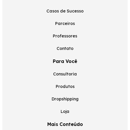
Casos de Sucesso
Parceiros
Professores
Contato
Para Você
Consultoria
Produtos
Dropshipping
Loja
Mais Conteúdo