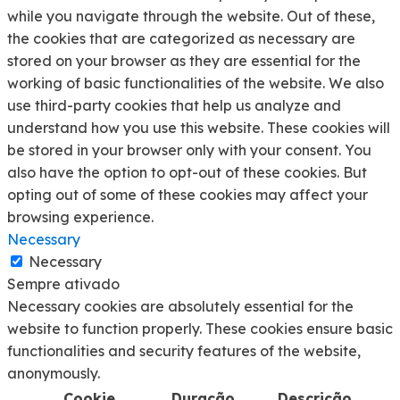
while you navigate through the website. Out of these,
the cookies that are categorized as necessary are
stored on your browser as they are essential for the
working of basic functionalities of the website. We also
use third-party cookies that help us analyze and
understand how you use this website. These cookies will
be stored in your browser only with your consent. You
also have the option to opt-out of these cookies. But
opting out of some of these cookies may affect your
browsing experience.
Necessary
Necessary
Sempre ativado
Necessary cookies are absolutely essential for the
website to function properly. These cookies ensure basic
functionalities and security features of the website,
anonymously.
Cookie
Duração
Descrição