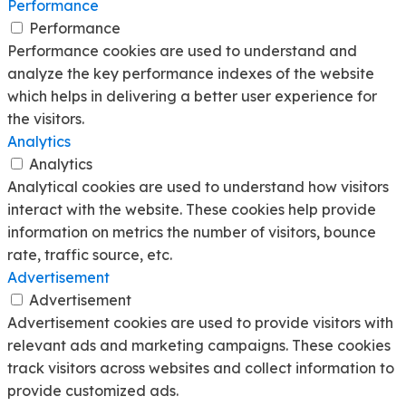
Performance
Performance
Performance cookies are used to understand and
analyze the key performance indexes of the website
which helps in delivering a better user experience for
the visitors.
Analytics
Analytics
Analytical cookies are used to understand how visitors
interact with the website. These cookies help provide
information on metrics the number of visitors, bounce
rate, traffic source, etc.
Advertisement
Advertisement
Advertisement cookies are used to provide visitors with
relevant ads and marketing campaigns. These cookies
track visitors across websites and collect information to
provide customized ads.