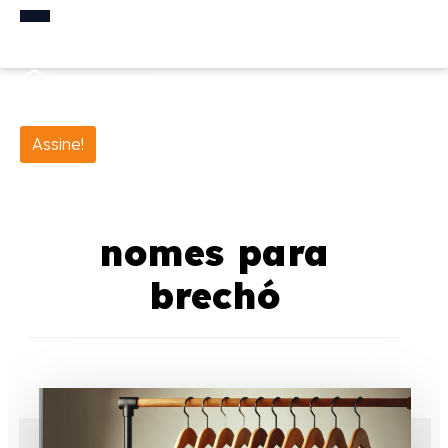
Assine!
nomes para
brechó