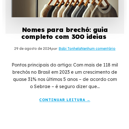
Nomes para brechó: guia
completo com 300 ideias
29 de agosto de 2024
por
Babi Tonhela
Nenhum comentário
Pontos principais do artigo: Com mais de 118 mil
brechós no Brasil em 2023 e um crescimento de
quase 31% nos últimos 5 anos – de acordo com
o Sebrae – é seguro dizer que...
CONTINUAR LEITURA →