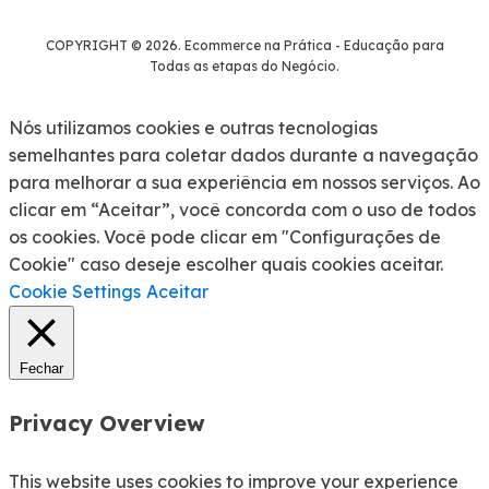
COPYRIGHT © 2026. Ecommerce na Prática - Educação para
Todas as etapas do Negócio.
Nós utilizamos cookies e outras tecnologias
semelhantes para coletar dados durante a navegação
para melhorar a sua experiência em nossos serviços. Ao
clicar em “Aceitar”, você concorda com o uso de todos
os cookies. Você pode clicar em "Configurações de
Cookie" caso deseje escolher quais cookies aceitar.
Cookie Settings
Aceitar
Fechar
Privacy Overview
This website uses cookies to improve your experience