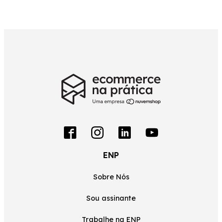
ENP
Sobre Nós
Sou assinante
Trabalhe na ENP