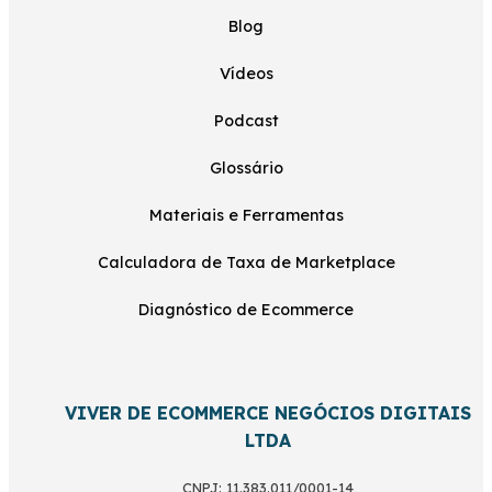
Blog
Vídeos
Podcast
Glossário
Materiais e Ferramentas
Calculadora de Taxa de Marketplace
Diagnóstico de Ecommerce
VIVER DE ECOMMERCE NEGÓCIOS DIGITAIS
LTDA
CNPJ: 11.383.011/0001-14