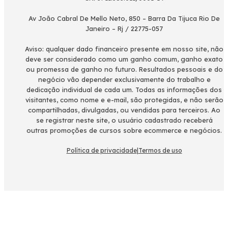
Av João Cabral De Mello Neto, 850 – Barra Da Tijuca Rio De
Janeiro – Rj / 22775-057
Aviso: qualquer dado financeiro presente em nosso site, não
deve ser considerado como um ganho comum, ganho exato
ou promessa de ganho no futuro. Resultados pessoais e do
negócio vão depender exclusivamente do trabalho e
dedicação individual de cada um. Todas as informações dos
visitantes, como nome e e-mail, são protegidas, e não serão
compartilhadas, divulgadas, ou vendidas para terceiros. Ao
se registrar neste site, o usuário cadastrado receberá
outras promoções de cursos sobre ecommerce e negócios.
Política de privacidade
|
Termos de uso