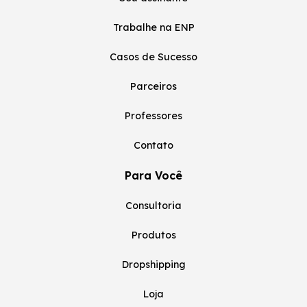
Trabalhe na ENP
Casos de Sucesso
Parceiros
Professores
Contato
Para Você
Consultoria
Produtos
Dropshipping
Loja