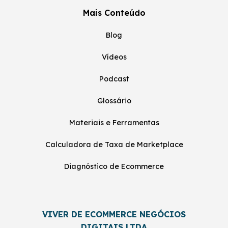
Mais Conteúdo
Blog
Vídeos
Podcast
Glossário
Materiais e Ferramentas
Calculadora de Taxa de Marketplace
Diagnóstico de Ecommerce
VIVER DE ECOMMERCE NEGÓCIOS
DIGITAIS LTDA