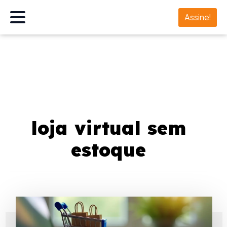
Assine!
loja virtual sem
estoque