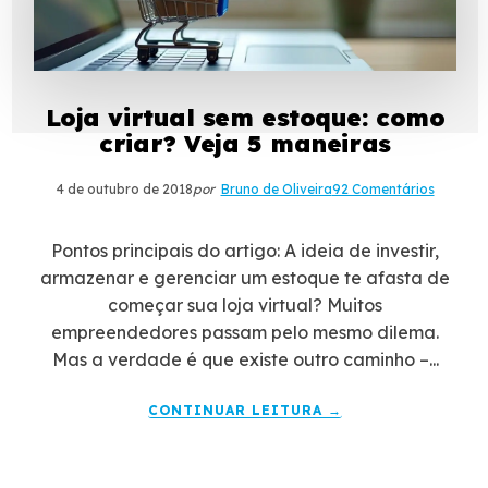
Loja virtual sem estoque: como
criar? Veja 5 maneiras
4 de outubro de 2018
por
Bruno de Oliveira
92 Comentários
Pontos principais do artigo: A ideia de investir,
armazenar e gerenciar um estoque te afasta de
começar sua loja virtual? Muitos
empreendedores passam pelo mesmo dilema.
Mas a verdade é que existe outro caminho –...
CONTINUAR LEITURA →