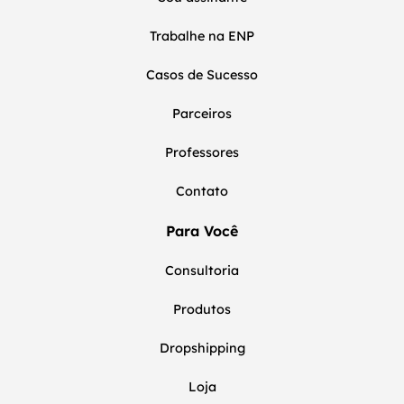
Trabalhe na ENP
Casos de Sucesso
Parceiros
Professores
Contato
Para Você
Consultoria
Produtos
Dropshipping
Loja