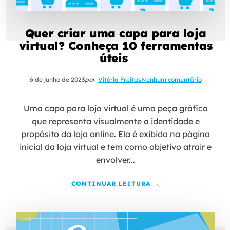
Quer criar uma capa para loja
virtual? Conheça 10 ferramentas
úteis
6 de junho de 2023
por
Vitória Freitas
Nenhum comentário
Uma capa para loja virtual é uma peça gráfica
que representa visualmente a identidade e
propósito da loja online. Ela é exibida na página
inicial da loja virtual e tem como objetivo atrair e
envolver...
CONTINUAR LEITURA →