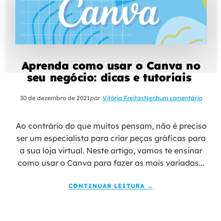
Aprenda como usar o Canva no
seu negócio: dicas e tutoriais
30 de dezembro de 2021
por
Vitória Freitas
Nenhum comentário
Ao contrário do que muitos pensam, não é preciso
ser um especialista para criar peças gráficas para
a sua loja virtual. Neste artigo, vamos te ensinar
como usar o Canva para fazer as mais variadas...
CONTINUAR LEITURA →