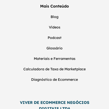
Mais Conteúdo
Blog
Vídeos
Podcast
Glossário
Materiais e Ferramentas
Calculadora de Taxa de Marketplace
Diagnóstico de Ecommerce
VIVER DE ECOMMERCE NEGÓCIOS
DIGITAIS LTDA