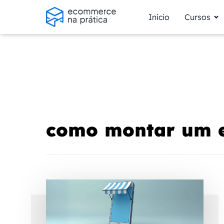
Início
Cursos
como montar um 