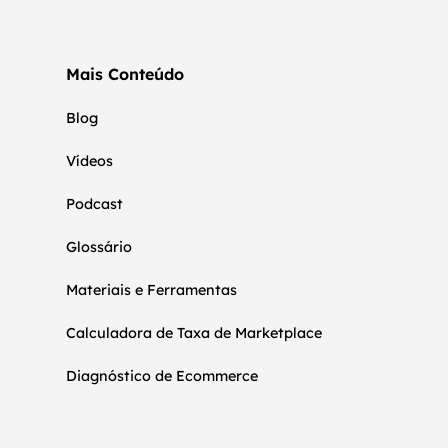
Mais Conteúdo
Blog
Vídeos
Podcast
Glossário
Materiais e Ferramentas
Calculadora de Taxa de Marketplace
Diagnóstico de Ecommerce