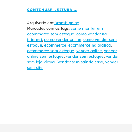
CONTINUAR LEITURA →
Arquivado em:
Dropshipping
Marcados com as tags:
como montar um
ecommerce sem estoque
,
como vender na
internet
,
como vender online
,
como vender sem
estoque
,
ecommerce
,
ecommerce na prática
,
ecommerce sem estoque
,
vender online
,
vender
online sem estoque
,
vender sem estoque
,
vender
sem loja virtual
,
Vender sem sair de casa
,
vender
sem site