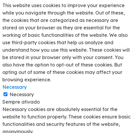
This website uses cookies to improve your experience
while you navigate through the website. Out of these,
the cookies that are categorized as necessary are
stored on your browser as they are essential for the
working of basic functionalities of the website. We also
use third-party cookies that help us analyze and
understand how you use this website. These cookies will
be stored in your browser only with your consent. You
also have the option to opt-out of these cookies. But
opting out of some of these cookies may affect your
browsing experience.
Necessary
Necessary
Sempre ativado
Necessary cookies are absolutely essential for the
website to function properly. These cookies ensure basic
functionalities and security features of the website,
anonymously.