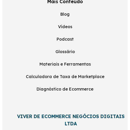
Mais Conteúdo
Blog
Vídeos
Podcast
Glossário
Materiais e Ferramentas
Calculadora de Taxa de Marketplace
Diagnóstico de Ecommerce
VIVER DE ECOMMERCE NEGÓCIOS DIGITAIS
LTDA