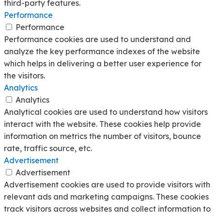
third-party features.
Performance
Performance
Performance cookies are used to understand and
analyze the key performance indexes of the website
which helps in delivering a better user experience for
the visitors.
Analytics
Analytics
Analytical cookies are used to understand how visitors
interact with the website. These cookies help provide
information on metrics the number of visitors, bounce
rate, traffic source, etc.
Advertisement
Advertisement
Advertisement cookies are used to provide visitors with
relevant ads and marketing campaigns. These cookies
track visitors across websites and collect information to