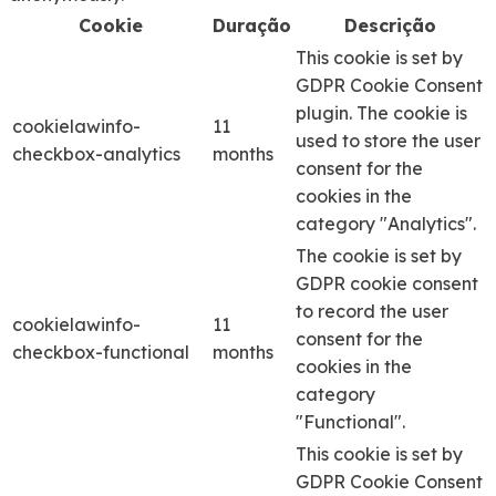
Cookie
Duração
Descrição
This cookie is set by
GDPR Cookie Consent
plugin. The cookie is
cookielawinfo-
11
used to store the user
checkbox-analytics
months
consent for the
cookies in the
category "Analytics".
The cookie is set by
GDPR cookie consent
to record the user
cookielawinfo-
11
consent for the
checkbox-functional
months
cookies in the
category
"Functional".
This cookie is set by
GDPR Cookie Consent