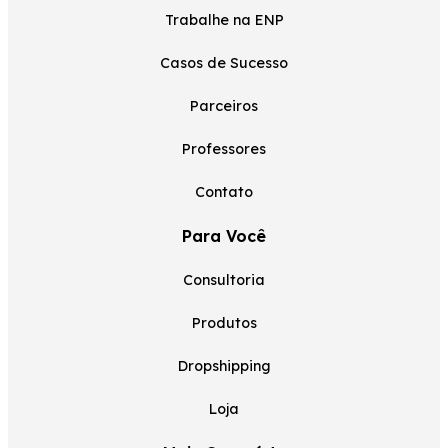
Trabalhe na ENP
Casos de Sucesso
Parceiros
Professores
Contato
Para Você
Consultoria
Produtos
Dropshipping
Loja