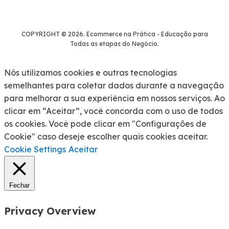
COPYRIGHT © 2026. Ecommerce na Prática - Educação para
Todas as etapas do Negócio.
Nós utilizamos cookies e outras tecnologias
semelhantes para coletar dados durante a navegação
para melhorar a sua experiência em nossos serviços. Ao
clicar em “Aceitar”, você concorda com o uso de todos
os cookies. Você pode clicar em "Configurações de
Cookie" caso deseje escolher quais cookies aceitar.
Cookie Settings
Aceitar
Fechar
Privacy Overview