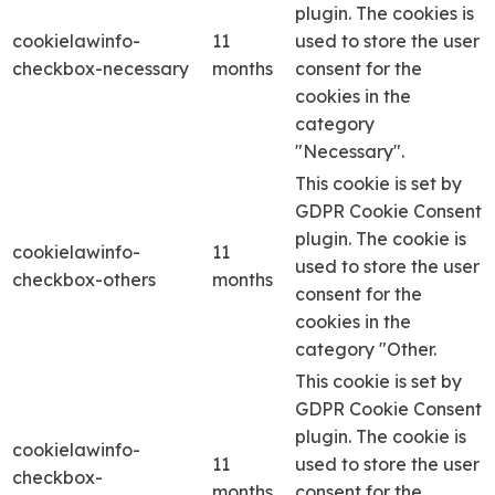
plugin. The cookies is
cookielawinfo-
11
used to store the user
checkbox-necessary
months
consent for the
cookies in the
category
"Necessary".
This cookie is set by
GDPR Cookie Consent
plugin. The cookie is
cookielawinfo-
11
used to store the user
checkbox-others
months
consent for the
cookies in the
category "Other.
This cookie is set by
GDPR Cookie Consent
plugin. The cookie is
cookielawinfo-
11
used to store the user
checkbox-
months
consent for the