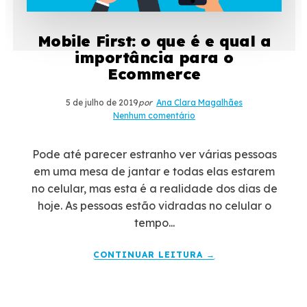
Mobile First: o que é e qual a
importância para o
Ecommerce
5 de julho de 2019
por
Ana Clara Magalhães
Nenhum comentário
Pode até parecer estranho ver várias pessoas
em uma mesa de jantar e todas elas estarem
no celular, mas esta é a realidade dos dias de
hoje. As pessoas estão vidradas no celular o
tempo...
CONTINUAR LEITURA →