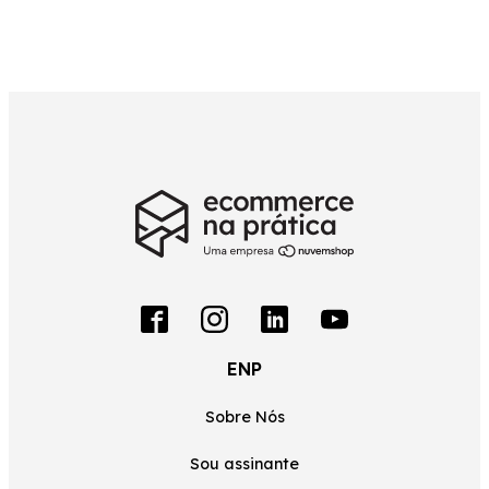
ENP
Sobre Nós
Sou assinante