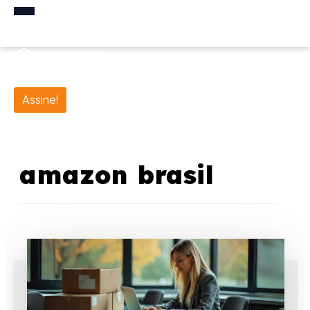
Assine!
amazon brasil