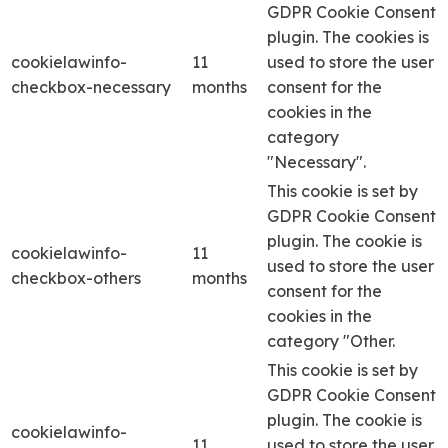
GDPR Cookie Consent
plugin. The cookies is
cookielawinfo-
11
used to store the user
checkbox-necessary
months
consent for the
cookies in the
category
"Necessary".
This cookie is set by
GDPR Cookie Consent
plugin. The cookie is
cookielawinfo-
11
used to store the user
checkbox-others
months
consent for the
cookies in the
category "Other.
This cookie is set by
GDPR Cookie Consent
plugin. The cookie is
cookielawinfo-
11
used to store the user