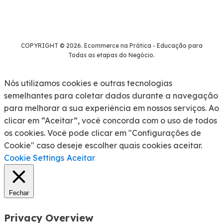
COPYRIGHT © 2026. Ecommerce na Prática - Educação para
Todas as etapas do Negócio.
Nós utilizamos cookies e outras tecnologias
semelhantes para coletar dados durante a navegação
para melhorar a sua experiência em nossos serviços. Ao
clicar em “Aceitar”, você concorda com o uso de todos
os cookies. Você pode clicar em "Configurações de
Cookie" caso deseje escolher quais cookies aceitar.
Cookie Settings
Aceitar
Fechar
Privacy Overview