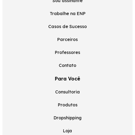
Sou assinante
Trabalhe na ENP
Casos de Sucesso
Parceiros
Professores
Contato
Para Você
Consultoria
Produtos
Dropshipping
Loja