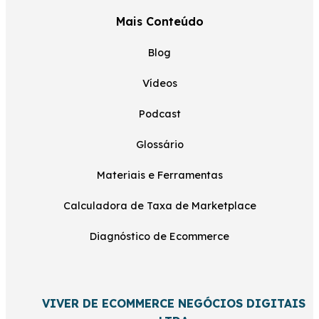
Mais Conteúdo
Blog
Vídeos
Podcast
Glossário
Materiais e Ferramentas
Calculadora de Taxa de Marketplace
Diagnóstico de Ecommerce
VIVER DE ECOMMERCE NEGÓCIOS DIGITAIS