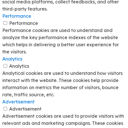
social media platforms, collect feedbacks, and other
third-party features.
Performance
Performance
Performance cookies are used to understand and
analyze the key performance indexes of the website
which helps in delivering a better user experience for
the visitors.
Analytics
Analytics
Analytical cookies are used to understand how visitors
interact with the website. These cookies help provide
information on metrics the number of visitors, bounce
rate, traffic source, etc.
Advertisement
Advertisement
Advertisement cookies are used to provide visitors with
relevant ads and marketing campaigns. These cookies