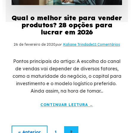
Qual o melhor site para vender
produtos? 28 opções para
lucrar em 2026
26 de fevereiro de 2020
por
Kaliane Trindade
11 Comentários
Pontos principais do artigo: A escolha do canal
de vendas vai depender de diversos fatores,
como a maturidade do negócio, o capital para
investimento e o modelo logístico preferido.
Ainda assim, na hora de tomar...
CONTINUAR LEITURA →
« Anterior
1
2