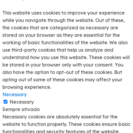
This website uses cookies to improve your experience
while you navigate through the website. Out of these,
the cookies that are categorized as necessary are
stored on your browser as they are essential for the
working of basic functionalities of the website. We also
use third-party cookies that help us analyze and
understand how you use this website. These cookies will
be stored in your browser only with your consent. You
also have the option to opt-out of these cookies. But
opting out of some of these cookies may affect your
browsing experience.
Necessary
Necessary
Sempre ativado
Necessary cookies are absolutely essential for the
website to function properly. These cookies ensure basic
functionalities and security features of the website,