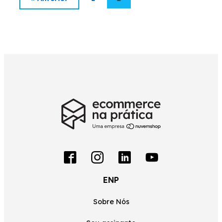
ENP
Sobre Nós