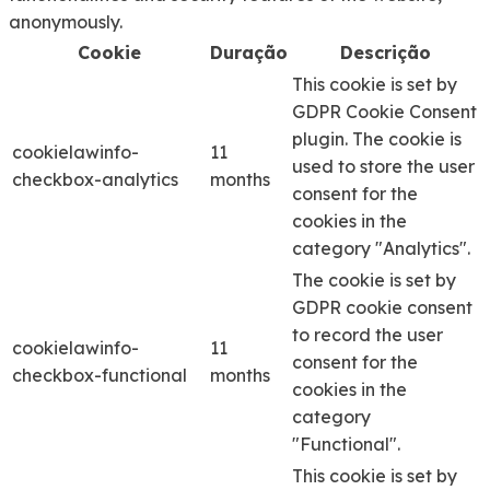
anonymously.
Cookie
Duração
Descrição
This cookie is set by
GDPR Cookie Consent
plugin. The cookie is
cookielawinfo-
11
used to store the user
checkbox-analytics
months
consent for the
cookies in the
category "Analytics".
The cookie is set by
GDPR cookie consent
to record the user
cookielawinfo-
11
consent for the
checkbox-functional
months
cookies in the
category
"Functional".
This cookie is set by