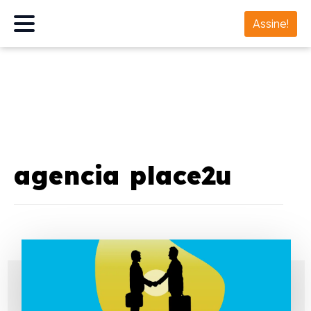
Assine!
agencia place2u