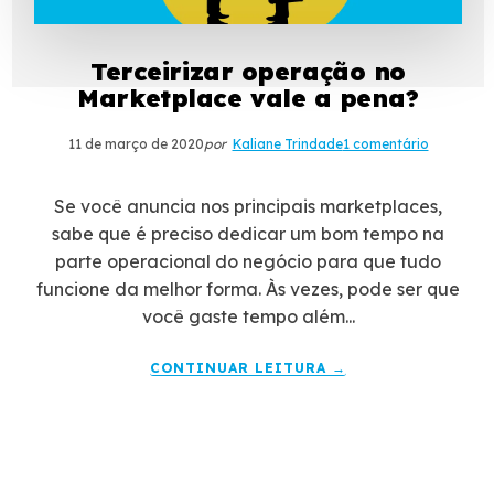
Terceirizar operação no
Marketplace vale a pena?
11 de março de 2020
por
Kaliane Trindade
1 comentário
Se você anuncia nos principais marketplaces,
sabe que é preciso dedicar um bom tempo na
parte operacional do negócio para que tudo
funcione da melhor forma. Às vezes, pode ser que
você gaste tempo além...
CONTINUAR LEITURA →