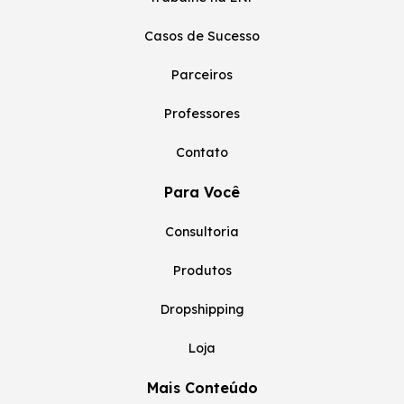
Casos de Sucesso
Parceiros
Professores
Contato
Para Você
Consultoria
Produtos
Dropshipping
Loja
Mais Conteúdo