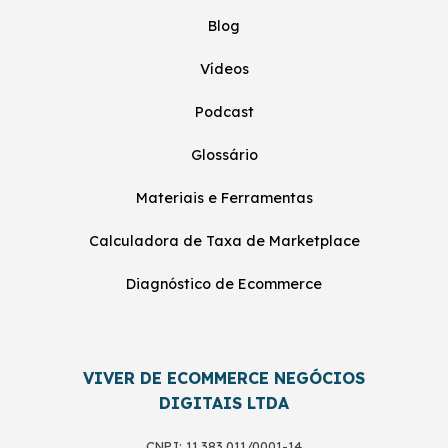
Blog
Vídeos
Podcast
Glossário
Materiais e Ferramentas
Calculadora de Taxa de Marketplace
Diagnóstico de Ecommerce
VIVER DE ECOMMERCE NEGÓCIOS
DIGITAIS LTDA
CNPJ: 11.383.011/0001-14