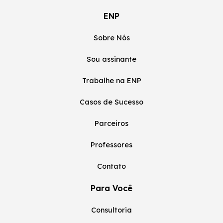
ENP
Sobre Nós
Sou assinante
Trabalhe na ENP
Casos de Sucesso
Parceiros
Professores
Contato
Para Você
Consultoria