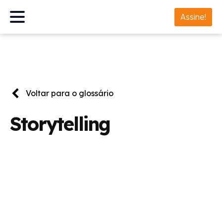
Assine!
Voltar para o glossário
Storytelling