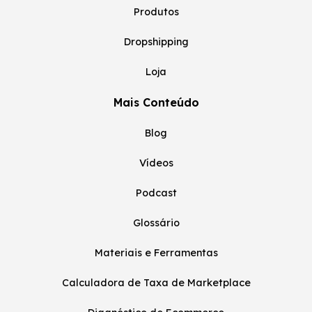
Produtos
Dropshipping
Loja
Mais Conteúdo
Blog
Vídeos
Podcast
Glossário
Materiais e Ferramentas
Calculadora de Taxa de Marketplace