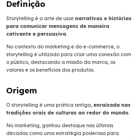
Definição
Storytelling é a arte de usar
narrativas e histórias
para comunicar mensagens de maneira
cativante e persuasiva
.
No contexto do marketing e do e-commerce, o
storytelling é utilizado para criar uma conexão com
o público, destacando a missão da marca, os
valores e os benefícios dos produtos.
Origem
O storytelling é uma prática antiga,
enraizada nas
tradições orais de culturas ao redor do mundo
.
No marketing, ganhou destaque nas últimas
décadas como uma estratégia poderosa para