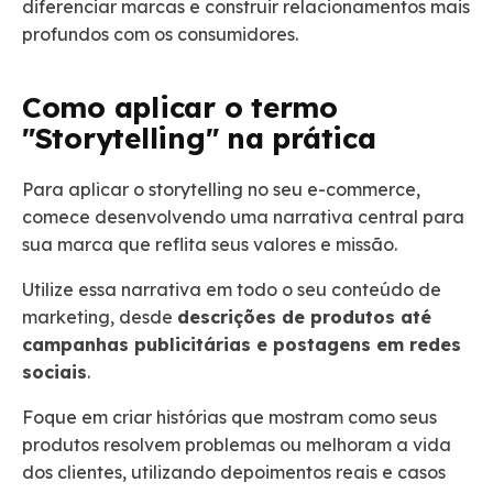
diferenciar marcas e construir relacionamentos mais
profundos com os consumidores.
Como aplicar o termo
"Storytelling" na prática
Para aplicar o storytelling no seu e-commerce,
comece desenvolvendo uma narrativa central para
sua marca que reflita seus valores e missão.
Utilize essa narrativa em todo o seu conteúdo de
marketing, desde
descrições de produtos até
campanhas publicitárias e postagens em redes
sociais
.
Foque em criar histórias que mostram como seus
produtos resolvem problemas ou melhoram a vida
dos clientes, utilizando depoimentos reais e casos