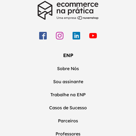
ENP
Sobre Nós
Sou assinante
Trabalhe na ENP
Casos de Sucesso
Parceiros
Professores