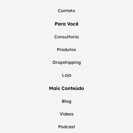
Contato
Para Você
Consultoria
Produtos
Dropshipping
Loja
Mais Conteúdo
Blog
Vídeos
Podcast