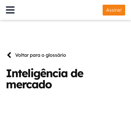
Assine!
Voltar para o glossário
Inteligência de
mercado