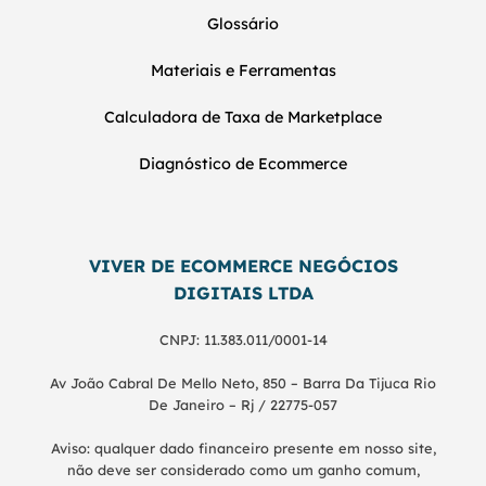
Glossário
Materiais e Ferramentas
Calculadora de Taxa de Marketplace
Diagnóstico de Ecommerce
VIVER DE ECOMMERCE NEGÓCIOS
DIGITAIS LTDA
CNPJ: 11.383.011/0001-14
Av João Cabral De Mello Neto, 850 – Barra Da Tijuca Rio
De Janeiro – Rj / 22775-057
Aviso: qualquer dado financeiro presente em nosso site,
não deve ser considerado como um ganho comum,