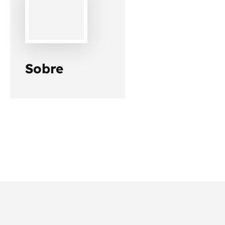
Sobre