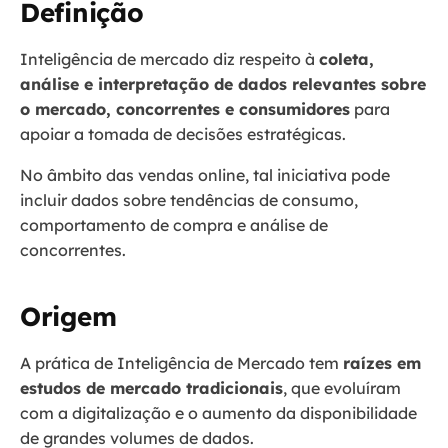
Definição
Inteligência de mercado diz respeito à
coleta,
análise e interpretação de dados relevantes sobre
o mercado, concorrentes e consumidores
para
apoiar a tomada de decisões estratégicas.
No âmbito das vendas online, tal iniciativa pode
incluir dados sobre tendências de consumo,
comportamento de compra e análise de
concorrentes.
Origem
A prática de Inteligência de Mercado tem
raízes em
estudos de mercado tradicionais
, que evoluíram
com a digitalização e o aumento da disponibilidade
de grandes volumes de dados.