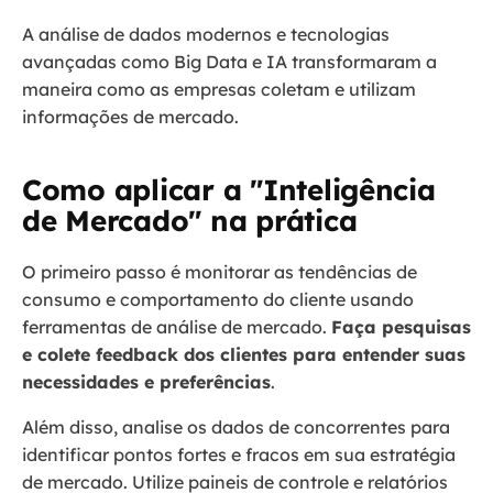
A análise de dados modernos e tecnologias
avançadas como Big Data e IA transformaram a
maneira como as empresas coletam e utilizam
informações de mercado.
Como aplicar a "Inteligência
de Mercado" na prática
O primeiro passo é monitorar as tendências de
consumo e comportamento do cliente usando
ferramentas de análise de mercado.
Faça pesquisas
e colete feedback dos clientes para entender suas
necessidades e preferências
.
Além disso, analise os dados de concorrentes para
identificar pontos fortes e fracos em sua estratégia
de mercado. Utilize paineis de controle e relatórios