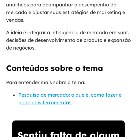
analíticos para acompanhar o desempenho do
mercado e ajustar suas estratégias de marketing e
vendas.
A ideia é integrar a inteligência de mercado em suas
decisões de desenvolvimento de produto e expansão
de negócios.
Conteúdos sobre o tema
Para entender mais sobre o tema:
Pesquisa de mercado: o que é, como fazer e
principais ferramentas
Sentiu falta de algum