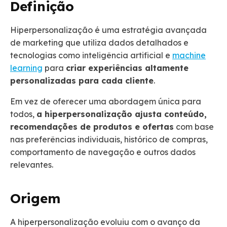
Definição
Hiperpersonalização é uma estratégia avançada
de marketing que utiliza dados detalhados e
tecnologias como inteligência artificial e
machine
learning
para
criar experiências altamente
personalizadas para cada cliente
.
Em vez de oferecer uma abordagem única para
todos,
a hiperpersonalização ajusta conteúdo,
recomendações de produtos e ofertas
com base
nas preferências individuais, histórico de compras,
comportamento de navegação e outros dados
relevantes.
Origem
A hiperpersonalização evoluiu com o avanço da