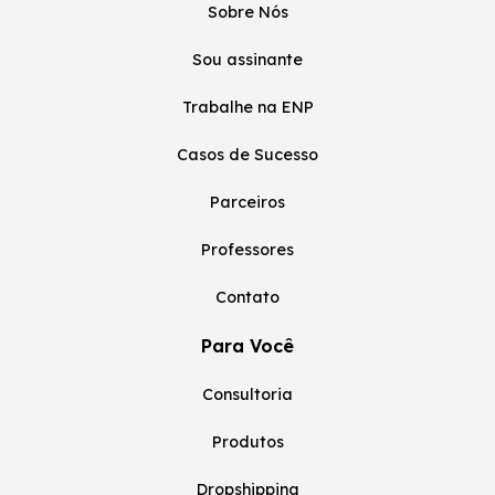
Sobre Nós
Sou assinante
Trabalhe na ENP
Casos de Sucesso
Parceiros
Professores
Contato
Para Você
Consultoria
Produtos
Dropshipping