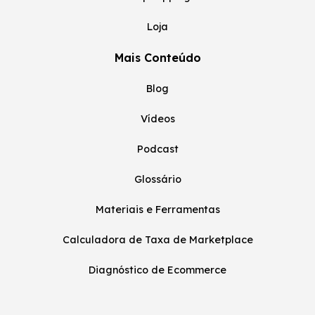
Loja
Mais Conteúdo
Blog
Vídeos
Podcast
Glossário
Materiais e Ferramentas
Calculadora de Taxa de Marketplace
Diagnóstico de Ecommerce