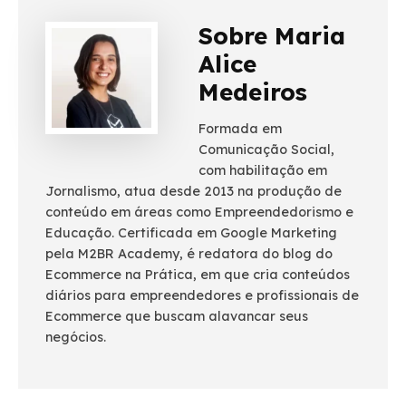
Sobre Maria
Alice
Medeiros
Formada em
Comunicação Social,
com habilitação em
Jornalismo, atua desde 2013 na produção de
conteúdo em áreas como Empreendedorismo e
Educação. Certificada em Google Marketing
pela M2BR Academy, é redatora do blog do
Ecommerce na Prática, em que cria conteúdos
diários para empreendedores e profissionais de
Ecommerce que buscam alavancar seus
negócios.