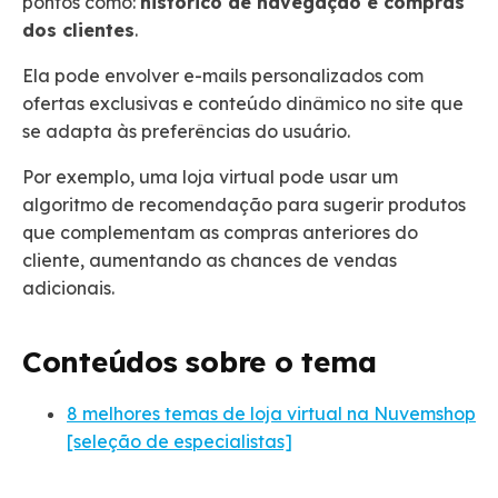
pontos como:
histórico de navegação e compras
dos clientes
.
Ela pode envolver e-mails personalizados com
ofertas exclusivas e conteúdo dinâmico no site que
se adapta às preferências do usuário.
Por exemplo, uma loja virtual pode usar um
algoritmo de recomendação para sugerir produtos
que complementam as compras anteriores do
cliente, aumentando as chances de vendas
adicionais.
Conteúdos sobre o tema
8 melhores temas de loja virtual na Nuvemshop
[seleção de especialistas]