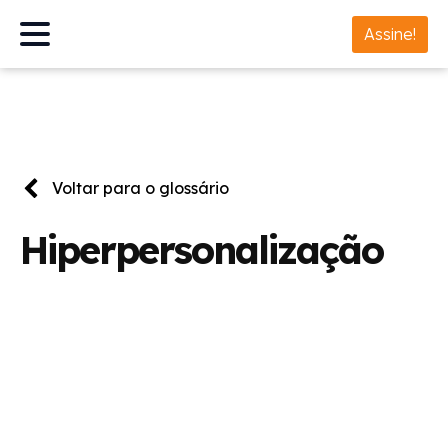
Assine!
Voltar para o glossário
Hiperpersonalização