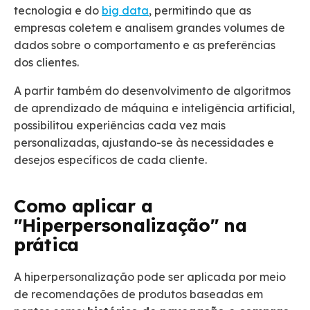
tecnologia e do
big data
, permitindo que as
empresas coletem e analisem grandes volumes de
dados sobre o comportamento e as preferências
dos clientes.
A partir também do desenvolvimento de algoritmos
de aprendizado de máquina e inteligência artificial,
possibilitou experiências cada vez mais
personalizadas, ajustando-se às necessidades e
desejos específicos de cada cliente.
Como aplicar a
"Hiperpersonalização" na
prática
A hiperpersonalização pode ser aplicada por meio
de recomendações de produtos baseadas em