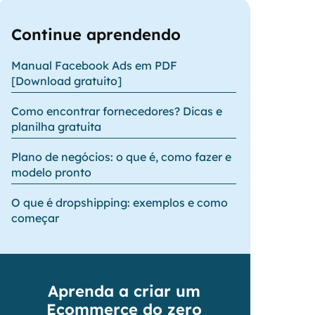
Continue aprendendo
Manual Facebook Ads em PDF
[Download gratuito]
Como encontrar fornecedores? Dicas e
planilha gratuita
Plano de negócios: o que é, como fazer e
modelo pronto
O que é dropshipping: exemplos e como
começar
Aprenda a criar um
Ecommerce do zero