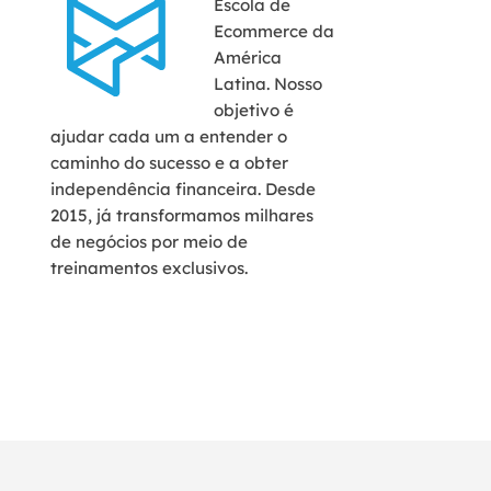
Escola de
Ecommerce da
América
Latina. Nosso
objetivo é
ajudar cada um a entender o
caminho do sucesso e a obter
independência financeira. Desde
2015, já transformamos milhares
de negócios por meio de
treinamentos exclusivos.