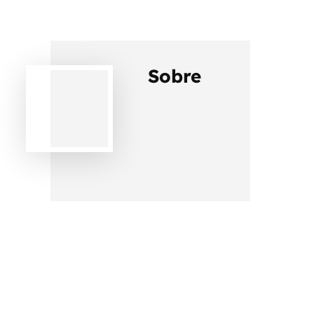
Sobre