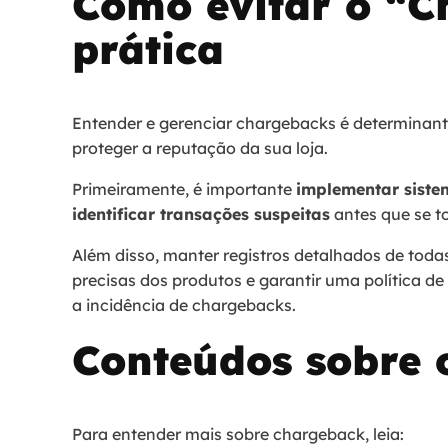
Como evitar o “C
prática
Entender e gerenciar chargebacks é determinant
proteger a reputação da sua loja.
Primeiramente, é importante
implementar siste
identificar transações suspeitas
antes que se t
Além disso, manter registros detalhados de toda
precisas dos produtos e garantir uma política de
a incidência de chargebacks.
Conteúdos sobre 
Para entender mais sobre chargeback, leia: