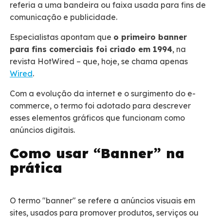
referia a uma bandeira ou faixa usada para fins de
comunicação e publicidade.
Especialistas apontam que
o primeiro banner
para fins comerciais foi criado em 1994
, na
revista HotWired – que, hoje, se chama apenas
Wired
.
Com a evolução da internet e o surgimento do e-
commerce, o termo foi adotado para descrever
esses elementos gráficos que funcionam como
anúncios digitais.
Como usar “Banner” na
prática
O termo "banner" se refere a anúncios visuais em
sites, usados para promover produtos, serviços ou