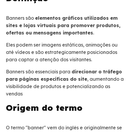
Banners são
elementos gráficos utilizados em
sites e lojas virtuais para promover produtos,
ofertas ou mensagens importantes
.
Eles podem ser imagens estáticas, animações ou
até vídeos e são estrategicamente posicionados
para captar a atenção dos visitantes.
Banners são essenciais para
direcionar o tráfego
para páginas específicas do site
, aumentando a
visibilidade de produtos e potencializando as
vendas
Origem do termo
O termo "banner" vem do inglês e originalmente se