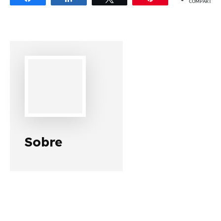
COMPART.
Sobre