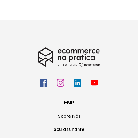
ENP
Sobre Nós
Sou assinante