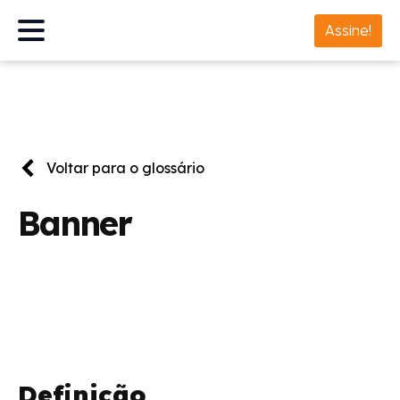
Assine!
Voltar para o glossário
Banner
Definição