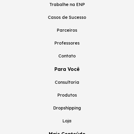
Trabalhe na ENP
Casos de Sucesso
Parceiros
Professores
Contato
Para Você
Consultoria
Produtos
Dropshipping
Loja