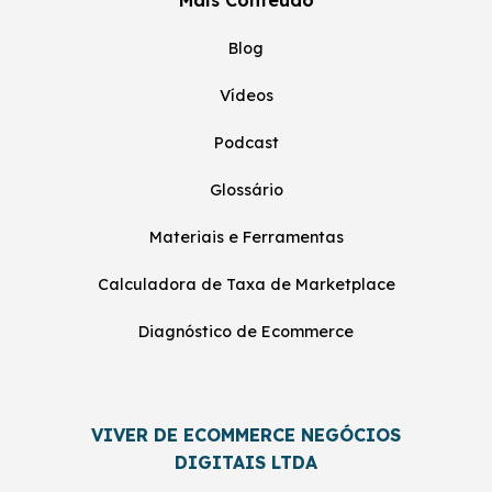
Mais Conteúdo
Blog
Vídeos
Podcast
Glossário
Materiais e Ferramentas
Calculadora de Taxa de Marketplace
Diagnóstico de Ecommerce
VIVER DE ECOMMERCE NEGÓCIOS
DIGITAIS LTDA