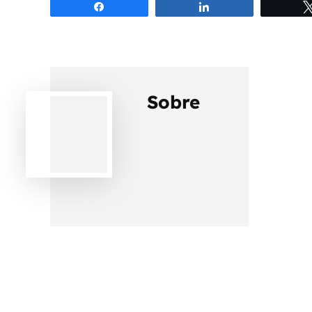
Compartilhar
Compartilhar
Sobre