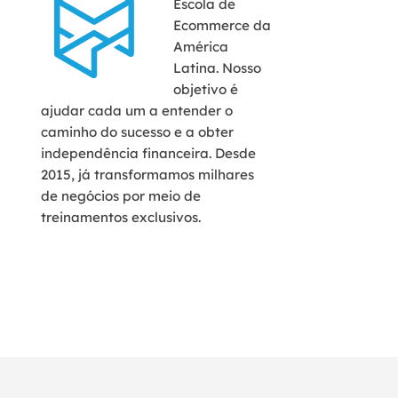
Escola de
Ecommerce da
América
Latina. Nosso
objetivo é
ajudar cada um a entender o
caminho do sucesso e a obter
independência financeira. Desde
2015, já transformamos milhares
de negócios por meio de
treinamentos exclusivos.