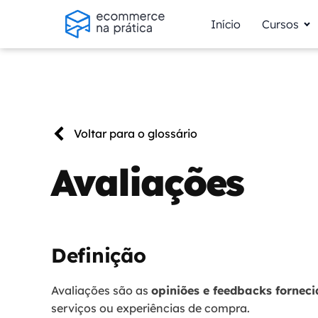
Início
Cursos
Voltar para o glossário
Avaliações
Definição
Avaliações são as
opiniões e feedbacks forneci
serviços ou experiências de compra.