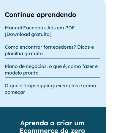
Continue aprendendo
Manual Facebook Ads em PDF
[Download gratuito]
Como encontrar fornecedores? Dicas e
planilha gratuita
Plano de negócios: o que é, como fazer e
modelo pronto
O que é dropshipping: exemplos e como
começar
Aprenda a criar um
Ecommerce do zero