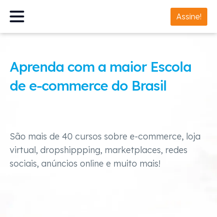
Assine!
Aprenda com a maior Escola
de e-commerce do Brasil
São mais de 40 cursos sobre e-commerce, loja
virtual, dropshippping, marketplaces, redes
sociais, anúncios online e muito mais!