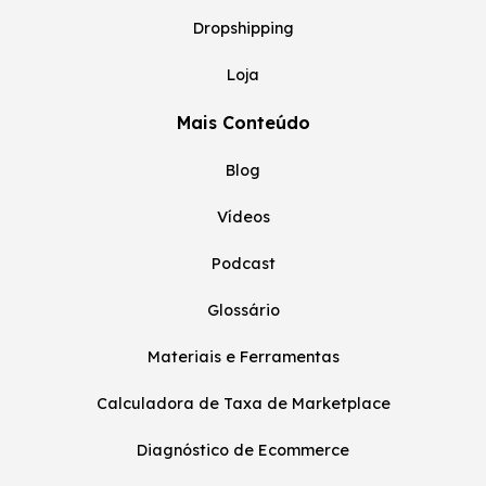
Dropshipping
Loja
Mais Conteúdo
Blog
Vídeos
Podcast
Glossário
Materiais e Ferramentas
Calculadora de Taxa de Marketplace
Diagnóstico de Ecommerce