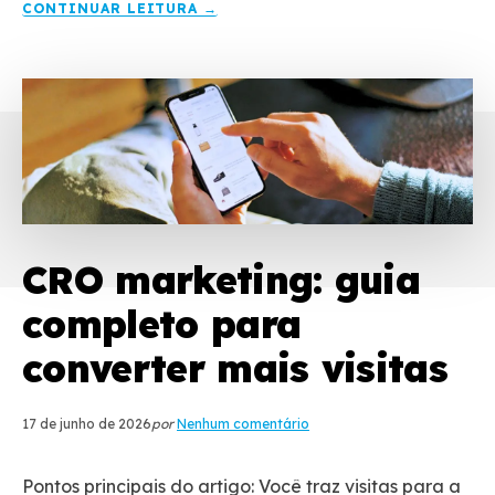
CONTINUAR LEITURA →
CRO marketing: guia
completo para
converter mais visitas
17 de junho de 2026
por
Nenhum comentário
Pontos principais do artigo: Você traz visitas para a