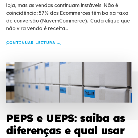
loja, mas as vendas continuam instáveis. Não é
coincidência: 57% dos Ecommerces têm baixa taxa
de conversão (NuvemCommerce). Cada clique que
não vira venda é receita...
CONTINUAR LEITURA →
PEPS e UEPS: saiba as
diferenças e qual usar