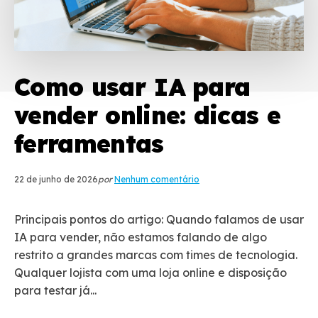
Como usar IA para
vender online: dicas e
ferramentas
22 de junho de 2026
por
Nenhum comentário
Principais pontos do artigo: Quando falamos de usar
IA para vender, não estamos falando de algo
restrito a grandes marcas com times de tecnologia.
Qualquer lojista com uma loja online e disposição
para testar já...