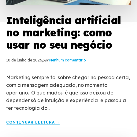
Inteligência artificial
no marketing: como
usar no seu negócio
10 de junho de 2026
por
Nenhum comentário
Marketing sempre foi sobre chegar na pessoa certa,
com a mensagem adequada, no momento
oportuno. O que mudou é que isso deixou de
depender só de intuição e experiência e passou a
ter tecnologia do...
CONTINUAR LEITURA →