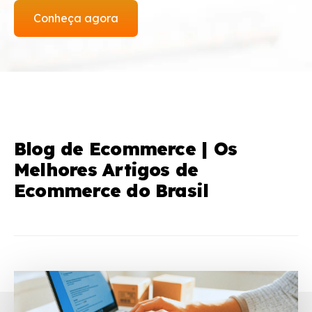
Conheça agora
Blog de Ecommerce | Os
Melhores Artigos de
Ecommerce do Brasil