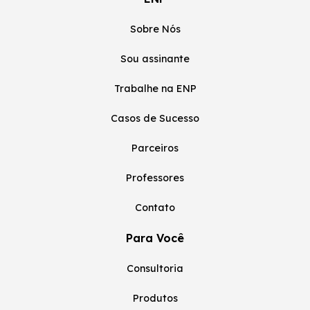
Sobre Nós
Sou assinante
Trabalhe na ENP
Casos de Sucesso
Parceiros
Professores
Contato
Para Você
Consultoria
Produtos