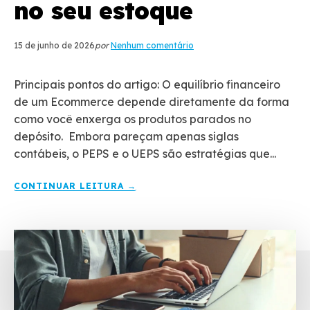
no seu estoque
15 de junho de 2026
por
Nenhum comentário
Principais pontos do artigo: O equilíbrio financeiro
de um Ecommerce depende diretamente da forma
como você enxerga os produtos parados no
depósito. Embora pareçam apenas siglas
contábeis, o PEPS e o UEPS são estratégias que...
CONTINUAR LEITURA →