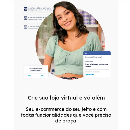
Crie sua loja virtual e vá além
Seu e-commerce do seu jeito e com
todas funcionalidades que você precisa
de graça.