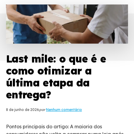
Last mile: o que é e
como otimizar a
última etapa da
entrega?
8 de junho de 2026
por
Nenhum comentário
Pontos principais do artigo: A maioria dos