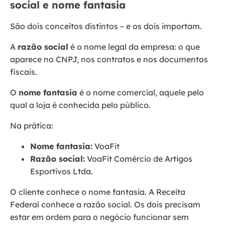
social e nome fantasia
São dois conceitos distintos – e os dois importam.
A
razão social
é o nome legal da empresa: o que
aparece no CNPJ, nos contratos e nos documentos
fiscais.
O
nome fantasia
é o nome comercial, aquele pelo
qual a loja é conhecida pelo público.
Na prática:
Nome fantasia:
VoaFit
Razão social:
VoaFit Comércio de Artigos
Esportivos Ltda.
O cliente conhece o nome fantasia. A Receita
Federal conhece a razão social. Os dois precisam
estar em ordem para o negócio funcionar sem