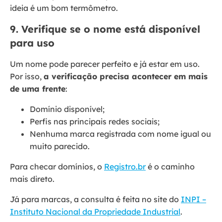
ideia é um bom termômetro.
9. Verifique se o nome está disponível
para uso
Um nome pode parecer perfeito e já estar em uso.
Por isso,
a verificação precisa acontecer em mais
de uma frente
:
Domínio disponível;
Perfis nas principais redes sociais;
Nenhuma marca registrada com nome igual ou
muito parecido.
Para checar domínios, o
Registro.br
é o caminho
mais direto.
Já para marcas, a consulta é feita no site do
INPI –
Instituto Nacional da Propriedade Industrial
.