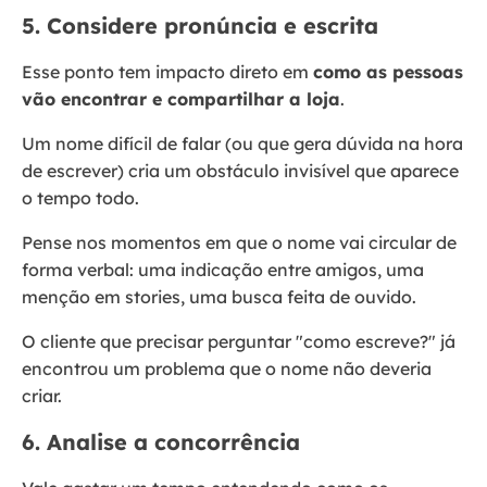
5. Considere pronúncia e escrita
Esse ponto tem impacto direto em
como as pessoas
vão encontrar e compartilhar a loja
.
Um nome difícil de falar (ou que gera dúvida na hora
de escrever) cria um obstáculo invisível que aparece
o tempo todo.
Pense nos momentos em que o nome vai circular de
forma verbal: uma indicação entre amigos, uma
menção em stories, uma busca feita de ouvido.
O cliente que precisar perguntar "como escreve?" já
encontrou um problema que o nome não deveria
criar.
6. Analise a concorrência