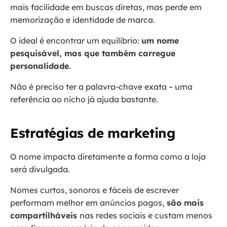
mais facilidade em buscas diretas, mas perde em
memorização e identidade de marca.
O ideal é encontrar um equilíbrio:
um nome
pesquisável, mas que também carregue
personalidade
.
Não é preciso ter a palavra-chave exata – uma
referência ao nicho já ajuda bastante.
Estratégias de marketing
O nome impacta diretamente a forma como a loja
será divulgada.
Nomes curtos, sonoros e fáceis de escrever
performam melhor em anúncios pagos,
são mais
compartilháveis
nas redes sociais e custam menos