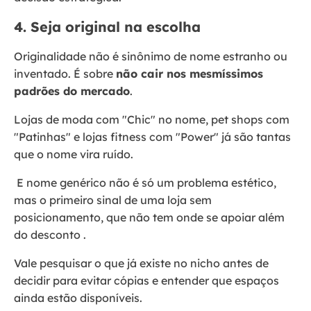
4. Seja original na escolha
Originalidade não é sinônimo de nome estranho ou
inventado. É sobre
não cair nos mesmíssimos
padrões do mercado
.
Lojas de moda com "Chic" no nome, pet shops com
"Patinhas" e lojas fitness com "Power" já são tantas
que o nome vira ruído.
E nome genérico não é só um problema estético,
mas o primeiro sinal de uma loja sem
posicionamento, que não tem onde se apoiar além
do desconto .
Vale pesquisar o que já existe no nicho antes de
decidir para evitar cópias e entender que espaços
ainda estão disponíveis.