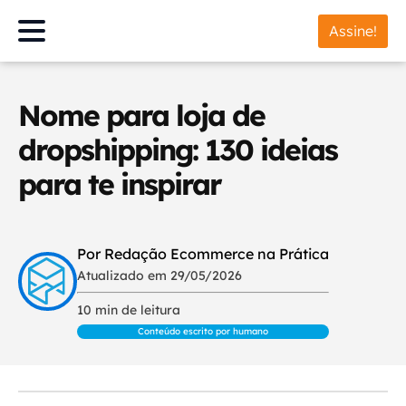
Assine!
Nome para loja de
dropshipping: 130 ideias
para te inspirar
Por Redação Ecommerce na Prática
Atualizado em 29/05/2026
10 min de leitura
Conteúdo escrito por humano