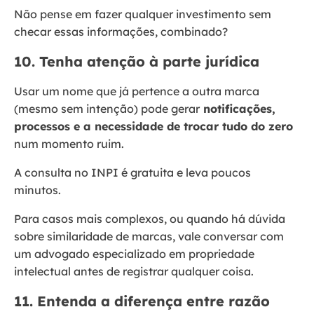
Não pense em fazer qualquer investimento sem
checar essas informações, combinado?
10. Tenha atenção à parte jurídica
Usar um nome que já pertence a outra marca
(mesmo sem intenção) pode gerar
notificações,
processos e a necessidade de trocar tudo do zero
num momento ruim.
A consulta no INPI é gratuita e leva poucos
minutos.
Para casos mais complexos, ou quando há dúvida
sobre similaridade de marcas, vale conversar com
um advogado especializado em propriedade
intelectual antes de registrar qualquer coisa.
11. Entenda a diferença entre razão