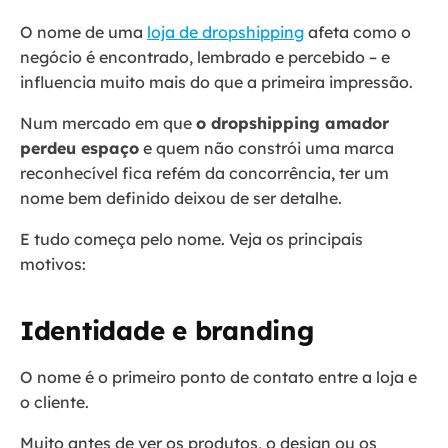
O nome de uma
loja de dropshipping
afeta como o
negócio é encontrado, lembrado e percebido – e
influencia muito mais do que a primeira impressão.
Num mercado em que
o dropshipping amador
perdeu espaço
e quem não constrói uma marca
reconhecível fica refém da concorrência, ter um
nome bem definido deixou de ser detalhe.
E tudo começa pelo nome. Veja os principais
motivos:
Identidade e branding
O nome é o primeiro ponto de contato entre a loja e
o cliente.
Muito antes de ver os produtos, o design ou os