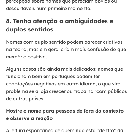
percepção sobre nomes que pareciam óbvios ou
descartáveis num primeiro momento.
8. Tenha atenção a ambiguidades e
duplos sentidos
Nomes com duplo sentido podem parecer criativos
na teoria, mas em geral criam mais confusão do que
memória positiva.
Alguns casos são ainda mais delicados: nomes que
funcionam bem em português podem ter
conotações negativas em outro idioma, o que vira
problema se a loja crescer ou trabalhar com públicos
de outros países.
Mostre o nome para pessoas de fora do contexto
e observe a reação
.
A leitura espontânea de quem não está "dentro" da