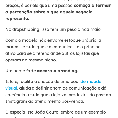
preços, é por ele que uma pessoa
começa a formar
a percepção sobre o que aquele negócio
representa
.
No dropshipping, isso tem um peso ainda maior.
Como o modelo não envolve estoque próprio, a
marca – e tudo que ela comunica – é o principal
ativo para se diferenciar de outros lojistas que
operam no mesmo nicho.
Um nome forte
ancora o branding
.
Isto é, facilita a criação de uma boa
identidade
visual
, ajuda a definir o tom de comunicação e dá
coerência a tudo que a loja vai produzir – do post no
Instagram ao atendimento pós-venda.
O especialista João Couto lembra de um exemplo