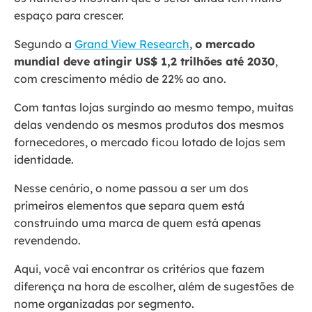
espaço para crescer.
Segundo a
Grand View Research
,
o mercado
mundial deve atingir US$ 1,2 trilhões até 2030
,
com crescimento médio de 22% ao ano.
Com tantas lojas surgindo ao mesmo tempo, muitas
delas vendendo os mesmos produtos dos mesmos
fornecedores, o mercado ficou lotado de lojas sem
identidade.
Nesse cenário, o nome passou a ser um dos
primeiros elementos que separa quem está
construindo uma marca de quem está apenas
revendendo.
Aqui, você vai encontrar os critérios que fazem
diferença na hora de escolher, além de sugestões de
nome organizadas por segmento.