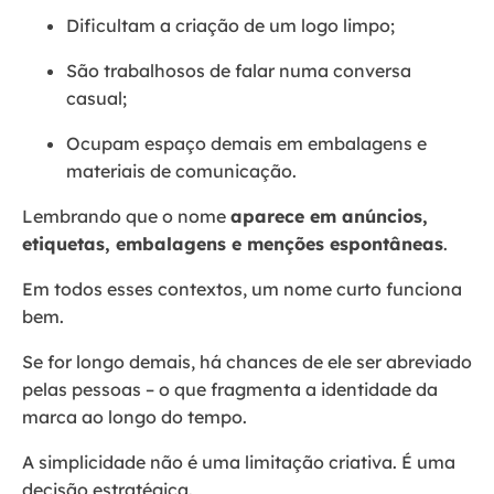
Dificultam a criação de um logo limpo;
São trabalhosos de falar numa conversa
casual;
Ocupam espaço demais em embalagens e
materiais de comunicação.
Lembrando que o nome
aparece em anúncios,
etiquetas, embalagens e menções espontâneas
.
Em todos esses contextos, um nome curto funciona
bem.
Se for longo demais, há chances de ele ser abreviado
pelas pessoas – o que fragmenta a identidade da
marca ao longo do tempo.
A simplicidade não é uma limitação criativa. É uma
decisão estratégica.