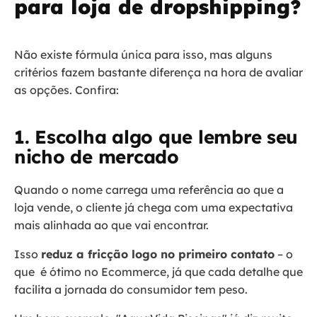
para loja de dropshipping?
Não existe fórmula única para isso, mas alguns
critérios fazem bastante diferença na hora de avaliar
as opções. Confira:
1. Escolha algo que lembre seu
nicho de mercado
Quando o nome carrega uma referência ao que a
loja vende, o cliente já chega com uma expectativa
mais alinhada ao que vai encontrar.
Isso
reduz a fricção logo no primeiro contato
– o
que é ótimo no Ecommerce, já que cada detalhe que
facilita a jornada do consumidor tem peso.