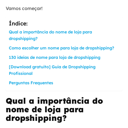
Vamos começar!
Índice:
Qual a importância do nome de loja para
dropshipping?
Como escolher um nome para loja de dropshipping?
130 ideias de nome para loja de dropshipping
[Download gratuito] Guia de Dropshipping
Profissional
Perguntas Frequentes
Qual a importância do
nome de loja para
dropshipping?