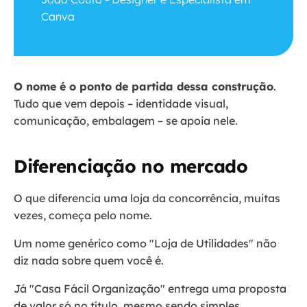
Canva
O nome é o ponto de partida dessa construção
.
Tudo que vem depois – identidade visual,
comunicação, embalagem – se apoia nele.
Diferenciação no mercado
O que diferencia uma loja da concorrência, muitas
vezes, começa pelo nome.
Um nome genérico como "Loja de Utilidades" não
diz nada sobre quem você é.
Já "Casa Fácil Organização" entrega uma proposta
de valor só no título, mesmo sendo simples.