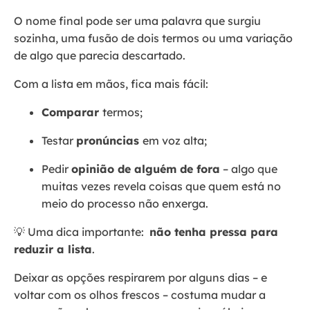
O nome final pode ser uma palavra que surgiu
sozinha, uma fusão de dois termos ou uma variação
de algo que parecia descartado.
Com a lista em mãos, fica mais fácil:
Comparar
termos;
Testar
pronúncias
em voz alta;
Pedir
opinião de alguém de fora
– algo que
muitas vezes revela coisas que quem está no
meio do processo não enxerga.
💡 Uma dica importante:
não tenha pressa para
reduzir a lista
.
Deixar as opções respirarem por alguns dias – e
voltar com os olhos frescos – costuma mudar a