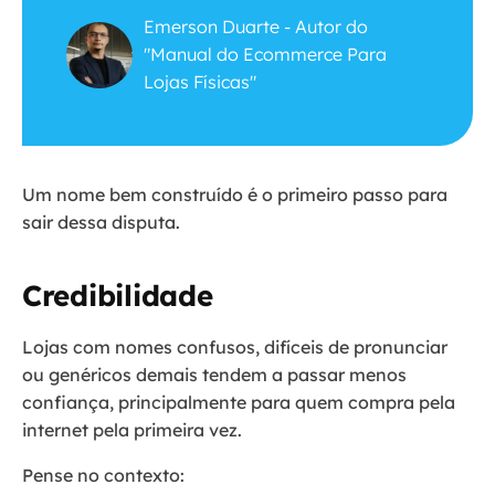
Emerson Duarte - Autor do
"Manual do Ecommerce Para
Lojas Físicas"
Um nome bem construído é o primeiro passo para
sair dessa disputa.
Credibilidade
Lojas com nomes confusos, difíceis de pronunciar
ou genéricos demais tendem a passar menos
confiança, principalmente para quem compra pela
internet pela primeira vez.
Pense no contexto: