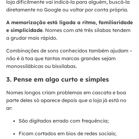
loja dificilmente vai indicá-la para alguém, buscá-la
diretamente no Google ou voltar por conta própria.
A memorização está ligada a ritmo, familiaridade
e simplicidade
. Nomes com até três sílabas tendem
a grudar mais rápido.
Combinações de sons conhecidos também ajudam –
não é à toa que tantas marcas grandes sejam
monossilábicas ou bissílabas.
3. Pense em algo curto e simples
Nomes longos criam problemas em cascata e boa
parte deles só aparece depois que a loja já está no
ar:
São digitados errado com frequência;
Ficam cortados em bios de redes sociais;