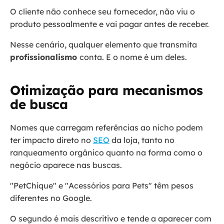
O cliente não conhece seu fornecedor, não viu o
produto pessoalmente e vai pagar antes de receber.
Nesse cenário, qualquer elemento que transmita
profissionalismo
conta. E o nome é um deles.
Otimização para mecanismos
de busca
Nomes que carregam referências ao nicho podem
ter impacto direto no
SEO
da loja, tanto no
ranqueamento orgânico quanto na forma como o
negócio aparece nas buscas.
"PetChique" e "Acessórios para Pets" têm pesos
diferentes no Google.
O segundo é mais descritivo e tende a aparecer com