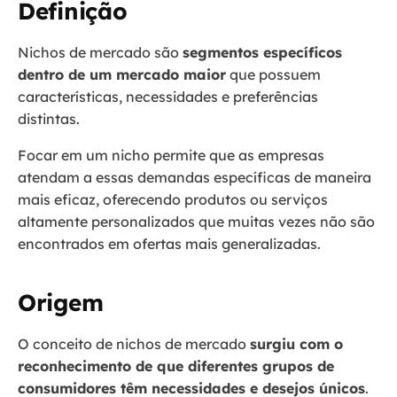
Definição
Nichos de mercado são
segmentos específicos
dentro de um mercado maior
que possuem
características, necessidades e preferências
distintas.
Focar em um nicho permite que as empresas
atendam a essas demandas específicas de maneira
mais eficaz, oferecendo produtos ou serviços
altamente personalizados que muitas vezes não são
encontrados em ofertas mais generalizadas.
Origem
O conceito de nichos de mercado
surgiu com o
reconhecimento de que diferentes grupos de
consumidores têm necessidades e desejos únicos
.