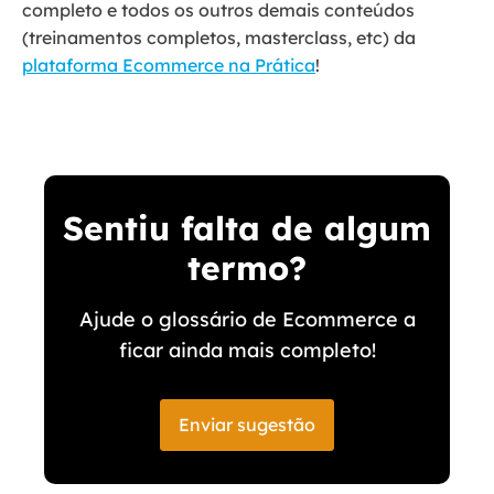
completo e todos os outros demais conteúdos
(treinamentos completos, masterclass, etc) da
plataforma Ecommerce na Prática
!
Sentiu falta de algum
termo?
Ajude o glossário de Ecommerce a
ficar ainda mais completo!
Enviar sugestão