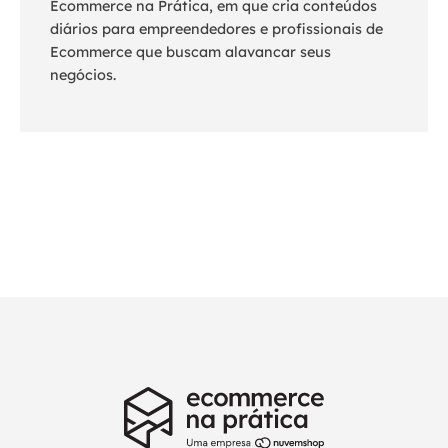
Ecommerce na Prática, em que cria conteúdos
diários para empreendedores e profissionais de
Ecommerce que buscam alavancar seus
negócios.