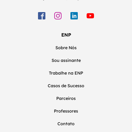
ENP
Sobre Nós
Sou assinante
Trabalhe na ENP
Casos de Sucesso
Parceiros
Professores
Contato