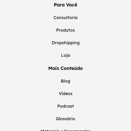
Para Você
Consultoria
Produtos
Dropshipping
Loja
Mais Conteúdo
Blog
Vídeos
Podcast
Glossário