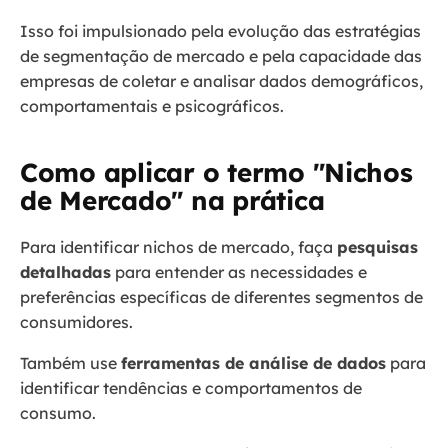
Isso foi impulsionado pela evolução das estratégias
de segmentação de mercado e pela capacidade das
empresas de coletar e analisar dados demográficos,
comportamentais e psicográficos.
Como aplicar o termo "Nichos
de Mercado" na prática
Para identificar nichos de mercado, faça
pesquisas
detalhadas
para entender as necessidades e
preferências específicas de diferentes segmentos de
consumidores.
Também use
ferramentas de análise de dados
para
identificar tendências e comportamentos de
consumo.