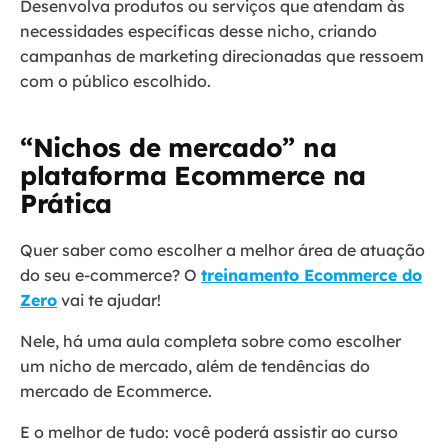
Desenvolva produtos ou serviços que atendam às
necessidades específicas desse nicho, criando
campanhas de marketing direcionadas que ressoem
com o público escolhido.
“Nichos de mercado” na
plataforma Ecommerce na
Prática
Quer saber como escolher a melhor área de atuação
do seu e-commerce? O
treinamento Ecommerce do
Zero
vai te ajudar!
Nele, há uma aula completa sobre como escolher
um nicho de mercado, além de tendências do
mercado de Ecommerce.
E o melhor de tudo: você poderá assistir ao curso