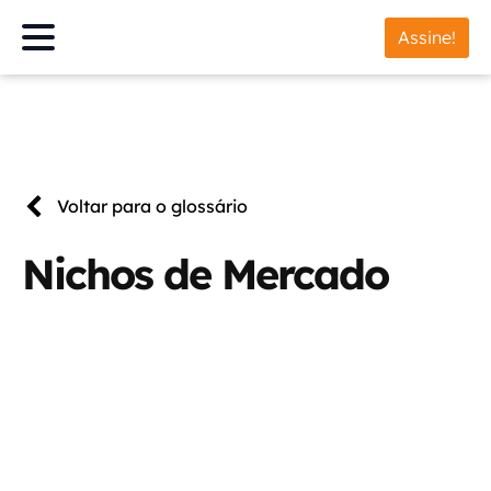
Assine!
Voltar para o glossário
Nichos de Mercado