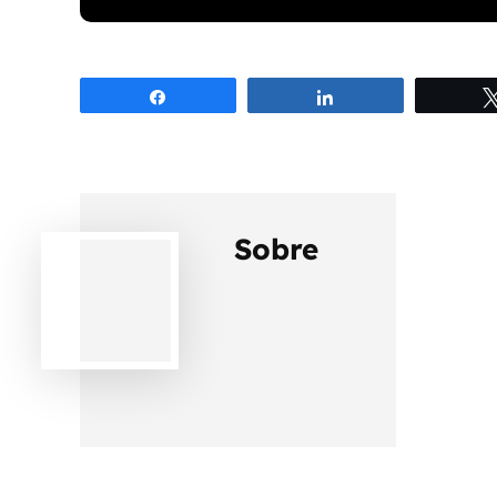
Compartilhar
Compartilhar
Sobre