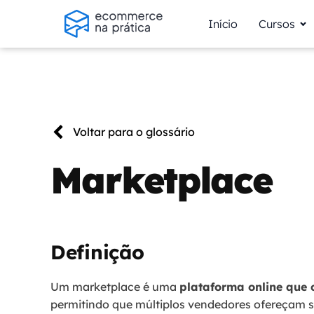
Início
Cursos
Voltar para o glossário
Marketplace
Definição
Um marketplace é uma
plataforma online que
permitindo que múltiplos vendedores ofereçam 