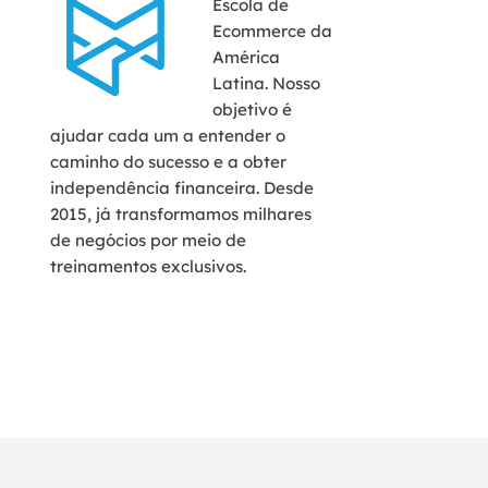
Escola de
Ecommerce da
América
Latina. Nosso
objetivo é
ajudar cada um a entender o
caminho do sucesso e a obter
independência financeira. Desde
2015, já transformamos milhares
de negócios por meio de
treinamentos exclusivos.