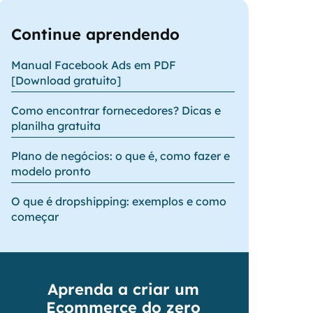
Continue aprendendo
Manual Facebook Ads em PDF
[Download gratuito]
Como encontrar fornecedores? Dicas e
planilha gratuita
Plano de negócios: o que é, como fazer e
modelo pronto
O que é dropshipping: exemplos e como
começar
Aprenda a criar um
Ecommerce do zero