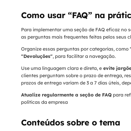
Como usar “FAQ” na práti
Para implementar uma seção de FAQ eficaz no 
as perguntas mais frequentes feitas pelos seus c
Organize essas perguntas por categorias, como
"Devoluções"
, para facilitar a navegação.
Use uma linguagem clara e direta, e
evite jargõe
clientes perguntam sobre o prazo de entrega, re
prazos de entrega variam de 3 a 7 dias úteis, d
Atualize regularmente a seção de FAQ
para ref
políticas da empresa​
Conteúdos sobre o tema