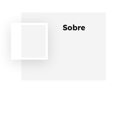
Sobre