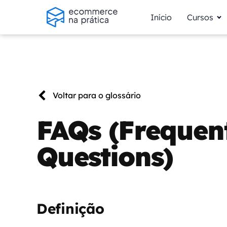
Início
Cursos
Voltar para o glossário
FAQs (Frequen
Questions)
Definição