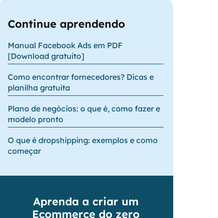
Continue aprendendo
Manual Facebook Ads em PDF
[Download gratuito]
Como encontrar fornecedores? Dicas e
planilha gratuita
Plano de negócios: o que é, como fazer e
modelo pronto
O que é dropshipping: exemplos e como
começar
Aprenda a criar um
Ecommerce do zero