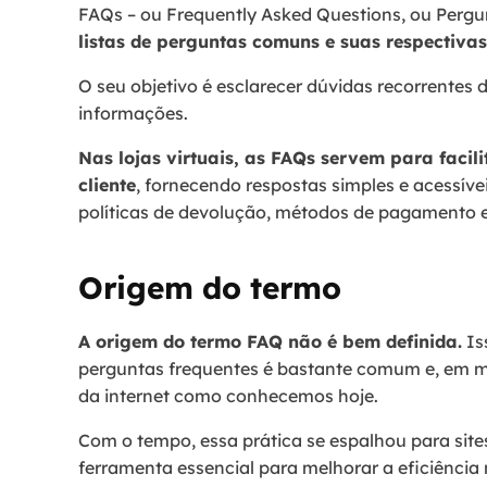
FAQs – ou Frequently Asked Questions, ou Pergu
listas de perguntas comuns e suas respectivas
O seu objetivo é esclarecer dúvidas recorrentes d
informações.
Nas lojas virtuais, as FAQs servem para facili
cliente
, fornecendo respostas simples e acessíve
políticas de devolução, métodos de pagamento 
Origem do termo
A origem do termo FAQ não é bem definida.
Is
perguntas frequentes é bastante comum e, em m
da internet como conhecemos hoje.
Com o tempo, essa prática se espalhou para sit
ferramenta essencial para melhorar a eficiência