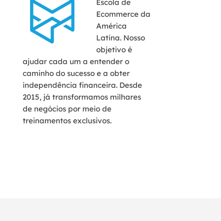
Escola de
Ecommerce da
América
Latina. Nosso
objetivo é
ajudar cada um a entender o
caminho do sucesso e a obter
independência financeira. Desde
2015, já transformamos milhares
de negócios por meio de
treinamentos exclusivos.