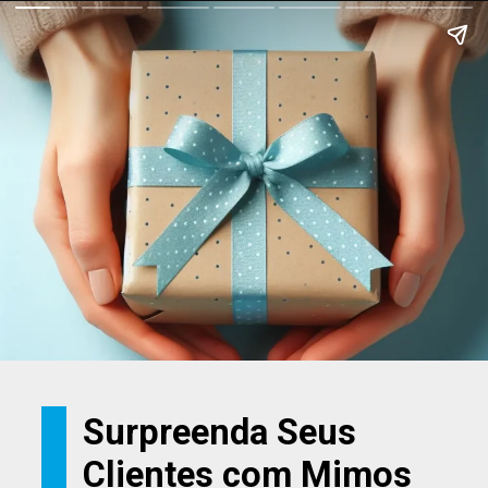
Surpreenda Seus
Clientes com Mimos