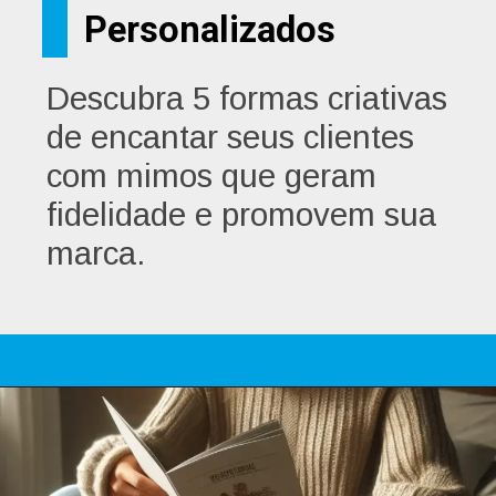
Personalizados
Descubra 5 formas criativas
de encantar seus clientes
com mimos que geram
fidelidade e promovem sua
marca.