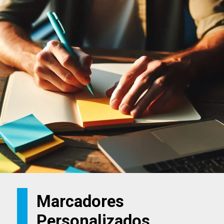
Marcadores
Personalizados