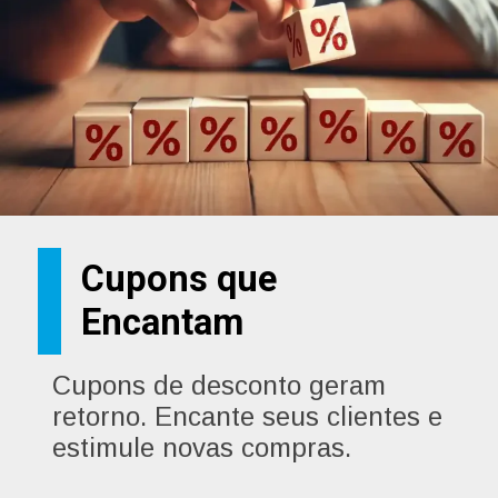
Cupons que
Encantam
Cupons de desconto geram
retorno. Encante seus clientes e
estimule novas compras.