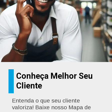
Conheça Melhor Seu
Cliente
Entenda o que seu cliente
valoriza! Baixe nosso Mapa de