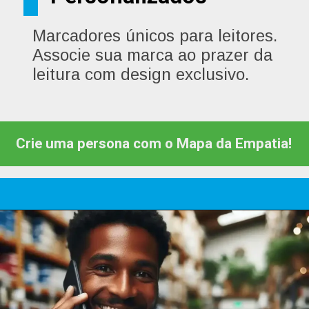
Marcadores únicos para leitores.
Associe sua marca ao prazer da
leitura com design exclusivo.
Crie uma persona com o Mapa da Empatia!