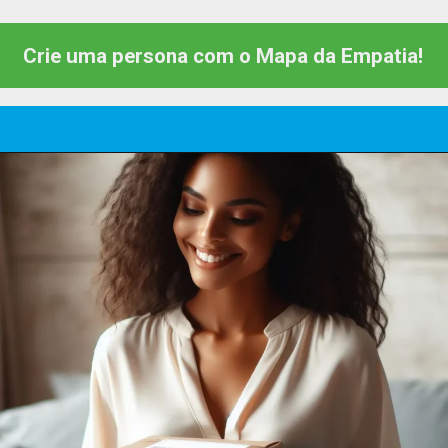
Crie uma persona com o Mapa da Empatia!