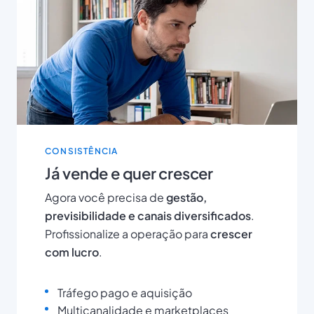
CONSISTÊNCIA
Já vende e quer crescer
Agora você precisa de
gestão,
previsibilidade e canais diversificados
.
Profissionalize a operação para
crescer
com lucro
.
Tráfego pago e aquisição
Multicanalidade e marketplaces