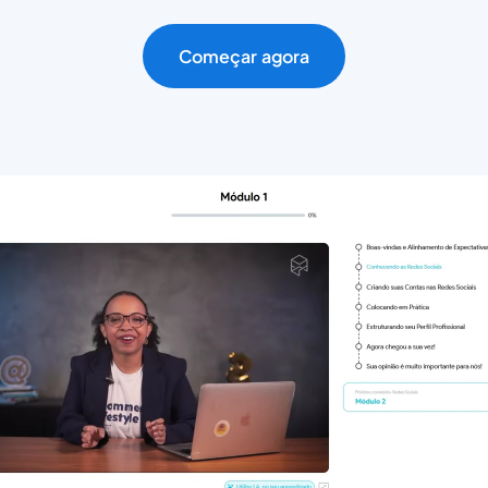
Começar agora