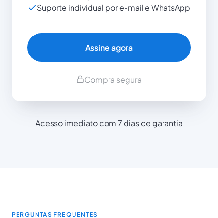
Suporte individual por e-mail e WhatsApp
Assine agora
Compra segura
Acesso imediato com 7 dias de garantia
PERGUNTAS FREQUENTES