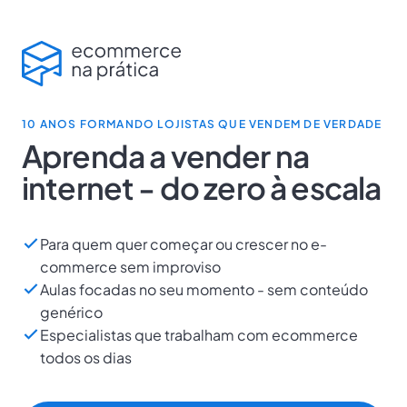
10 ANOS FORMANDO LOJISTAS QUE VENDEM DE VERDADE
Aprenda a vender na
internet - do zero à escala
Para quem quer começar ou crescer no e-
commerce sem improviso
Aulas focadas no seu momento - sem conteúdo
genérico
Especialistas que trabalham com ecommerce
todos os dias