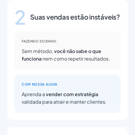
2
Suas vendas estão instáveis?
FAZENDO SOZINHO
Sem método,
você não sabe o que
funciona
nem como repetir resultados.
COM NOSSA AJUDA
Aprenda a
vender com estratégia
validada para atrair e manter clientes.