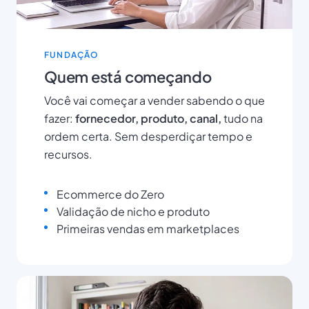
FUNDAÇÃO
Quem está começando
Você vai começar a vender sabendo o que
fazer:
fornecedor, produto, canal,
tudo na
ordem certa. Sem desperdiçar tempo e
recursos.
Ecommerce do Zero
Validação de nicho e produto
Primeiras vendas em marketplaces