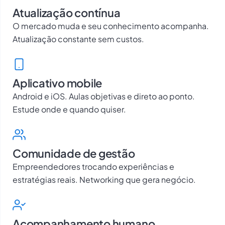
Atualização contínua
O mercado muda e seu conhecimento acompanha.
Atualização constante sem custos.
Aplicativo mobile
Android e iOS. Aulas objetivas e direto ao ponto.
Estude onde e quando quiser.
Comunidade de gestão
Empreendedores trocando experiências e
estratégias reais. Networking que gera negócio.
Acompanhamento humano