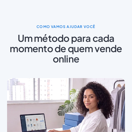
COMO VAMOS AJUDAR VOCÊ
Um método para cada
momento de quem vende
online