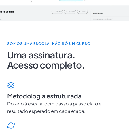
SOMOS UMA ESCOLA, NÃO SÓ UM CURSO
Uma assinatura.
Acesso completo.
Metodologia estruturada
Do zero à escala, com passo a passo claro e
resultado esperado em cada etapa.