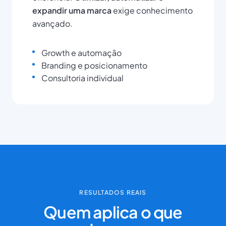
expandir uma marca
exige conhecimento
avançado.
Growth e automação
Branding e posicionamento
Consultoria individual
RESULTADOS REAIS
Quem aplica o que