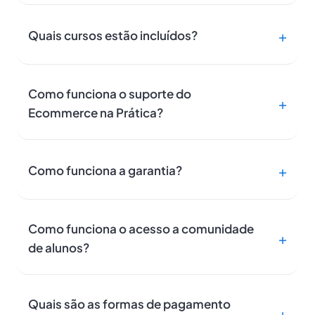
Quais cursos estão incluídos?
Como funciona o suporte do
Ecommerce na Prática?
Como funciona a garantia?
Como funciona o acesso a comunidade
de alunos?
Quais são as formas de pagamento