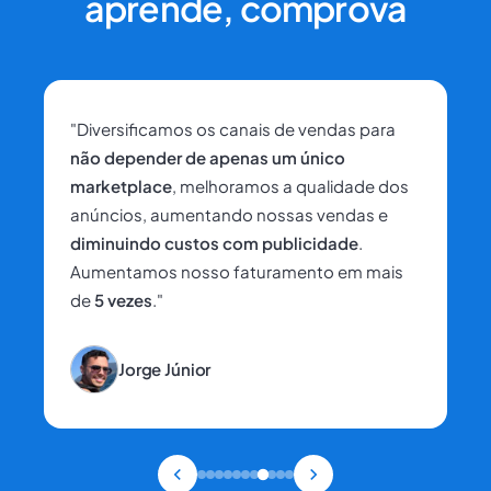
aprende, comprova
"Diversificamos os canais de vendas para
não depender de apenas um único
marketplace
, melhoramos a qualidade dos
anúncios, aumentando nossas vendas e
diminuindo custos com publicidade
.
Aumentamos nosso faturamento em mais
de
5 vezes
."
Jorge Júnior