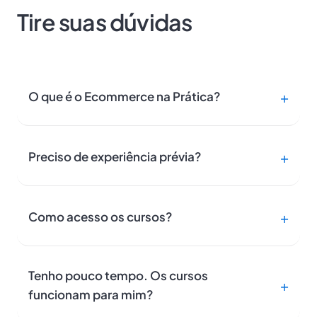
Tire suas dúvidas
O que é o Ecommerce na Prática?
Preciso de experiência prévia?
Como acesso os cursos?
Tenho pouco tempo. Os cursos
funcionam para mim?