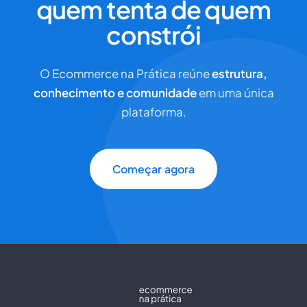
quem tenta de quem
constrói
O Ecommerce na Prática reúne
estrutura,
conhecimento e comunidade
em uma única
plataforma.
Começar agora