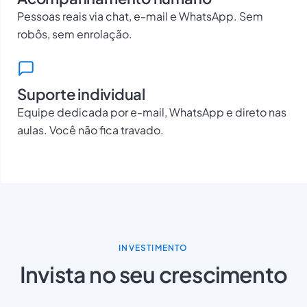
Pessoas reais via chat, e-mail e WhatsApp. Sem
robôs, sem enrolação.
Suporte individual
Equipe dedicada por e-mail, WhatsApp e direto nas
aulas. Você não fica travado.
INVESTIMENTO
Invista no seu crescimento