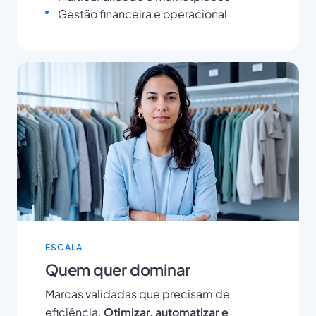
Gestão financeira e operacional
ESCALA
Quem quer dominar
Marcas validadas que precisam de
eficiência.
Otimizar, automatizar e