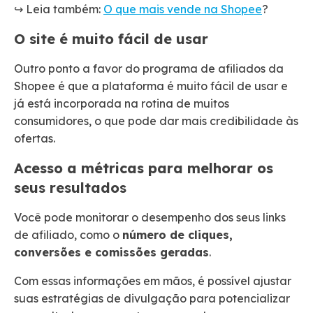
↪️ Leia também:
O que mais vende na Shopee
?
O site é muito fácil de usar
Outro ponto a favor do programa de afiliados da
Shopee é que a plataforma é muito fácil de usar e
já está incorporada na rotina de muitos
consumidores, o que pode dar mais credibilidade às
ofertas.
Acesso a métricas para melhorar os
seus resultados
Você pode monitorar o desempenho dos seus links
de afiliado, como o
número de cliques,
conversões e comissões geradas
.
Com essas informações em mãos, é possível ajustar
suas estratégias de divulgação para potencializar