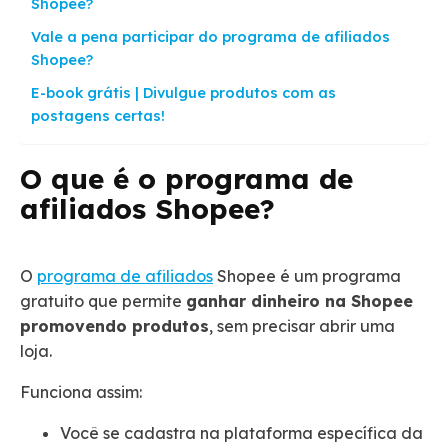
Shopee?
Vale a pena participar do programa de afiliados
Shopee?
E-book grátis | Divulgue produtos com as
postagens certas!
O que é o programa de
afiliados Shopee?
O
programa de afiliados
Shopee é um programa
gratuito que permite
ganhar dinheiro na Shopee
promovendo produtos
, sem precisar abrir uma
loja.
Funciona assim:
Você se cadastra na plataforma específica da