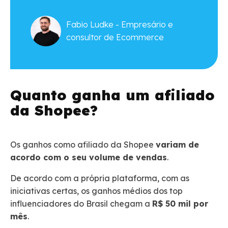
Fabio Ludke - Empresário e
consultor de Ecommerce
Quanto ganha um afiliado
da Shopee?
Os ganhos como afiliado da Shopee
variam de
acordo com o seu volume de vendas
.
De acordo com a própria plataforma, com as
iniciativas certas, os ganhos médios dos top
influenciadores do Brasil chegam a
R$ 50 mil por
mês
.