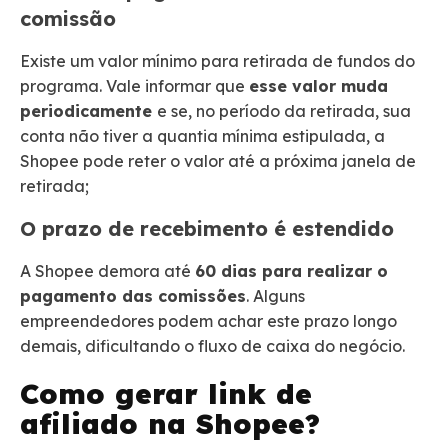
comissão
Existe um valor mínimo para retirada de fundos do
programa. Vale informar que
esse valor muda
periodicamente
e se, no período da retirada, sua
conta não tiver a quantia mínima estipulada, a
Shopee pode reter o valor até a próxima janela de
retirada;
O prazo de recebimento é estendido
A Shopee demora até
60 dias para realizar o
pagamento das comissões
. Alguns
empreendedores podem achar este prazo longo
demais, dificultando o fluxo de caixa do negócio.
Como gerar link de
afiliado na Shopee?