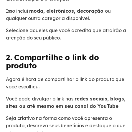
Isso inclui
moda, eletrônicos, decoração
ou
qualquer outra categoria disponível.
Selecione aqueles que você acredita que atrairão a
atenção do seu público.
2. Compartilhe o link do
produto
Agora é hora de compartilhar o link do produto que
você escolheu.
Você pode divulgar o link nas
redes sociais, blogs,
sites ou até mesmo em seu canal do YouTube
.
Seja criativo na forma como você apresenta o
produto, descreva seus benefícios e destaque o que