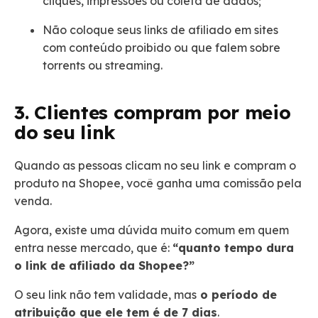
cliques, impressões ou coleta de dados;
Não coloque seus links de afiliado em sites
com conteúdo proibido ou que falem sobre
torrents ou streaming.
3. Clientes compram por meio
do seu link
Quando as pessoas clicam no seu link e compram o
produto na Shopee, você ganha uma comissão pela
venda.
Agora, existe uma dúvida muito comum em quem
entra nesse mercado, que é:
“quanto tempo dura
o link de afiliado da Shopee?”
O seu link não tem validade, mas
o período de
atribuição que ele tem é de 7 dias
.