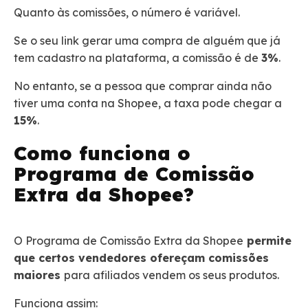
Quanto às comissões, o número é variável.
Se o seu link gerar uma compra de alguém que já
tem cadastro na plataforma, a comissão é de
3%
.
No entanto, se a pessoa que comprar ainda não
tiver uma conta na Shopee, a taxa pode chegar a
15%
.
Como funciona o
Programa de Comissão
Extra da Shopee?
O Programa de Comissão Extra da Shopee
permite
que certos vendedores ofereçam comissões
maiores
para afiliados vendem os seus produtos.
Funciona assim: