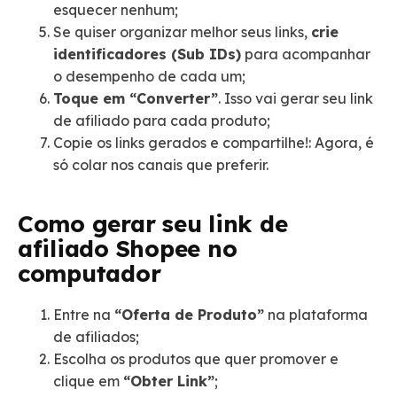
esquecer nenhum;
Se quiser organizar melhor seus links,
crie
identificadores (Sub IDs)
para acompanhar
o desempenho de cada um;
Toque em “Converter”
. Isso vai gerar seu link
de afiliado para cada produto;
Copie os links gerados e compartilhe!: Agora, é
só colar nos canais que preferir.
Como gerar seu link de
afiliado Shopee no
computador
Entre na
“Oferta de Produto”
na plataforma
de afiliados;
Escolha os produtos que quer promover e
clique em
“Obter Link”
;