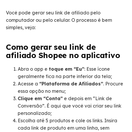
Você pode gerar seu link de afiliado pelo
computador ou pelo celular. O processo é bem
simples, veja:
Como gerar seu link de
afiliado Shopee no aplicativo
Abra o app e
toque em “Eu”
: Esse ícone
geralmente fica na parte inferior da tela;
Acesse a
“Plataforma de Afiliados”
. Procure
essa opção no menu;
Clique em “Conta”
e depois em “Link de
Conversão”. É aqui que você vai criar seu link
personalizado;
Escolha até 5 produtos e cole os links. Insira
cada link de produto em uma linha, sem