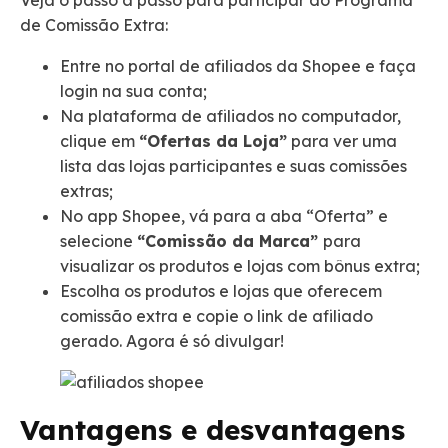
de Comissão Extra:
Entre no portal de afiliados da Shopee e faça
login na sua conta;
Na plataforma de afiliados no computador,
clique em
“Ofertas da Loja”
para ver uma
lista das lojas participantes e suas comissões
extras;
No app Shopee, vá para a aba “Oferta” e
selecione
“Comissão da Marca”
para
visualizar os produtos e lojas com bônus extra;
Escolha os produtos e lojas que oferecem
comissão extra e copie o link de afiliado
gerado. Agora é só divulgar!
Vantagens e desvantagens