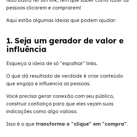
pessoas clicarem e comprarem!
Aqui estão algumas ideias que podem ajudar:
1. Seja um gerador de valor e
influência
Esqueça a ideia de só "espalhar" links.
O que dá resultado de verdade é criar conteúdo
que engaja e influencia as pessoas.
Você precisa gerar conexão com seu público,
construir confiança para que eles vejam suas
indicações como algo valioso.
Isso é o que
transforma o "clique" em "compra"
.