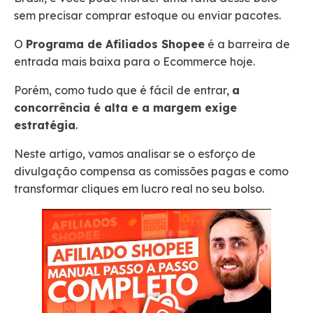
sem precisar comprar estoque ou enviar pacotes.
O
Programa de Afiliados Shopee
é a barreira de
entrada mais baixa para o Ecommerce hoje.
Porém, como tudo que é fácil de entrar,
a
concorrência é alta e a margem exige
estratégia
.
Neste artigo, vamos analisar se o esforço de
divulgação compensa as comissões pagas e como
transformar cliques em lucro real no seu bolso.