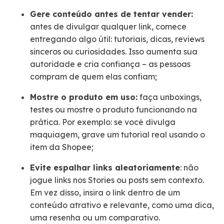
Gere conteúdo antes de tentar vender:
antes de divulgar qualquer link, comece
entregando algo útil: tutoriais, dicas, reviews
sinceros ou curiosidades. Isso aumenta sua
autoridade e cria confiança – as pessoas
compram de quem elas confiam;
Mostre o produto em uso:
faça unboxings,
testes ou mostre o produto funcionando na
prática. Por exemplo: se você divulga
maquiagem, grave um tutorial real usando o
item da Shopee;
Evite espalhar links aleatoriamente
: não
jogue links nos Stories ou posts sem contexto.
Em vez disso, insira o link dentro de um
conteúdo atrativo e relevante, como uma dica,
uma resenha ou um comparativo.