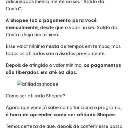
adicionadas mensalmente ao seu "Saldo da
Conta".
A Shopee faz o pagamento para você
mensalmente
, desde que o valor no seu Saldo da
Conta atinja um mínimo.
Esse valor mínimo muda de tempos em tempos, mas
todos os afiliados são avisados previamente.
Depois de atingido o valor mínimo,
os pagamentos
são liberados em até 60 dias
.
Como ser afiliado Shopee?
Agora que você já sabe como funciona o programa,
é hora de aprender como ser afiliado Shopee
.
Temos certeza de que, depois de conferir esse passo