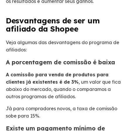
os resultados e aumentar seus ganhos.
Desvantagens de ser um
afiliado da Shopee
Veja algumas das desvantagens do programa de
afiliados:
A porcentagem de comissão é baixa
A comissão para venda de produtos para
clientes já existentes é de 3%
, um valor que fica
abaixo do mercado, quando o comparamos a
outros programas de afiliados.
Já para compradores novos, a taxa de comissão
sobe para 15%.
Existe um pagamento mínimo de