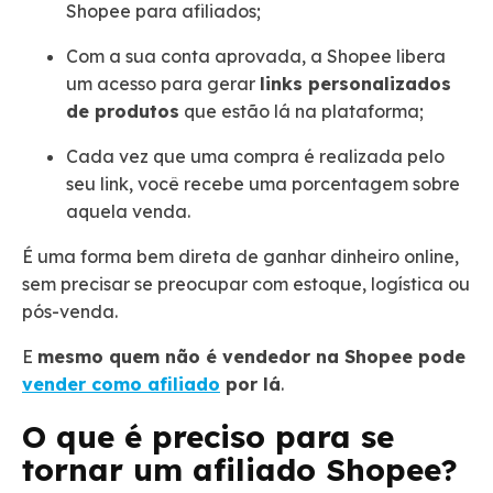
Shopee para afiliados;
Com a sua conta aprovada, a Shopee libera
um acesso para gerar
links personalizados
de produtos
que estão lá na plataforma;
Cada vez que uma compra é realizada pelo
seu link, você recebe uma porcentagem sobre
aquela venda.
É uma forma bem direta de ganhar dinheiro online,
sem precisar se preocupar com estoque, logística ou
pós-venda.
E
mesmo quem não é vendedor na Shopee pode
vender como afiliado
por lá
.
O que é preciso para se
tornar um afiliado Shopee?