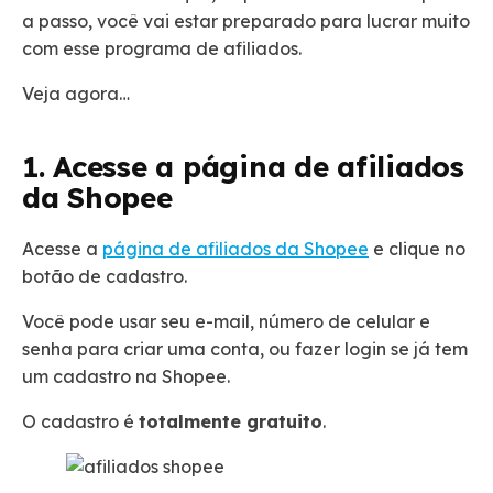
a passo, você vai estar preparado para lucrar muito
com esse programa de afiliados.
Veja agora…
1. Acesse a página de afiliados
da Shopee
Acesse a
página de afiliados da Shopee
e clique no
botão de cadastro.
Você pode usar seu e-mail, número de celular e
senha para criar uma conta, ou fazer login se já tem
um cadastro na Shopee.
O cadastro é
totalmente gratuito
.