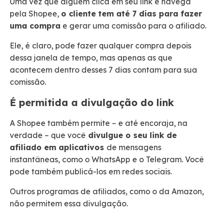
Uma vez que alguém clica em seu link e navega
pela Shopee,
o cliente tem até 7 dias para fazer
uma compra
e gerar uma comissão para o afiliado.
Ele, é claro, pode fazer qualquer compra depois
dessa janela de tempo, mas apenas as que
acontecem dentro desses 7 dias contam para sua
comissão.
É permitida a divulgação do link
A Shopee também permite – e até encoraja, na
verdade – que você
divulgue o seu link de
afiliado em aplicativos
de mensagens
instantâneas, como o WhatsApp e o Telegram. Você
pode também publicá-los em redes sociais.
Outros programas de afiliados, como o da Amazon,
não permitem essa divulgação.