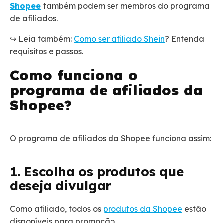
Shopee
também podem ser membros do programa
de afiliados.
↪️ Leia também:
Como ser afiliado Shein
? Entenda
requisitos e passos.
Como funciona o
programa de afiliados da
Shopee?
O programa de afiliados da Shopee funciona assim:
1. Escolha os produtos que
deseja divulgar
Como afiliado, todos os
produtos da Shopee
estão
disponíveis para promoção.