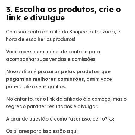
3. Escolha os produtos, crie o
link e divulgue
Com sua conta de afiliado Shopee autorizada, é
hora de escolher os produtos!
Você acessa um painel de controle para
acompanhar suas vendas e comissões.
Nossa dica é
procurar pelos produtos que
pagam as melhores comissões
, assim você
potencializa seus ganhos.
No entanto, ter o link de afiliado é o começo, mas o
segredo para ter resultados é divulgar.
A grande questão é como fazer isso, certo? 🤔
Os pilares para isso estão aqui: