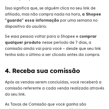
Isso significa que, se alguém clica no seu link de
afiliado, mas não compra nada na hora,
a Shopee
"guarda" essa informação
por uma semana no
dispositivo do usuário.
Se essa pessoa voltar para a Shopee e
comprar
qualquer produto
nesse período de 7 dias, a
comissão ainda vai para você – desde que seu link
tenha sido o último a ser clicado antes da compra.
4. Receba sua comissão
Após as vendas serem concluídas, você receberá a
comissão referente a cada venda realizada através
do seu link.
As Taxas de Comissão que você ganha são