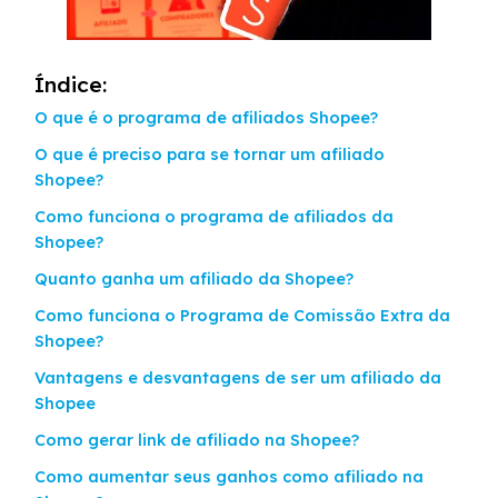
Índice:
O que é o programa de afiliados Shopee?
O que é preciso para se tornar um afiliado
Shopee?
Como funciona o programa de afiliados da
Shopee?
Quanto ganha um afiliado da Shopee?
Como funciona o Programa de Comissão Extra da
Shopee?
Vantagens e desvantagens de ser um afiliado da
Shopee
Como gerar link de afiliado na Shopee?
Como aumentar seus ganhos como afiliado na