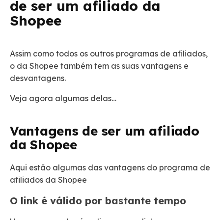
de ser um afiliado da
Shopee
Assim como todos os outros programas de afiliados,
o da Shopee também tem as suas vantagens e
desvantagens.
Veja agora algumas delas…
Vantagens de ser um afiliado
da Shopee
Aqui estão algumas das vantagens do programa de
afiliados da Shopee
O link é válido por bastante tempo