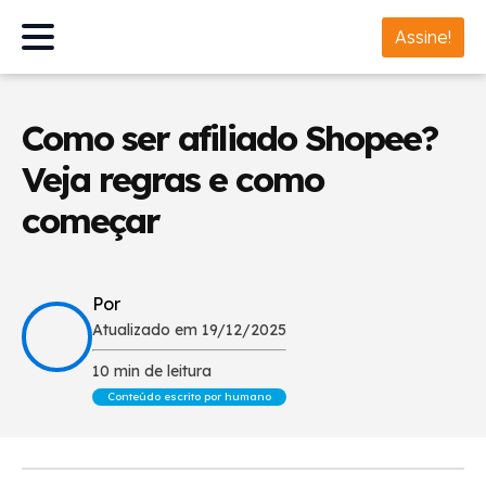
Assine!
Como ser afiliado Shopee?
Veja regras e como
começar
Por
Atualizado em 19/12/2025
10 min de leitura
Conteúdo escrito por humano