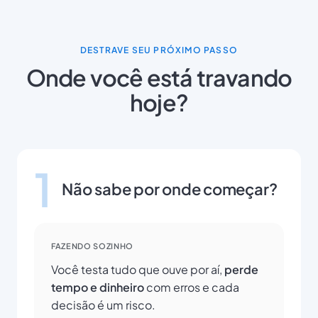
DESTRAVE SEU PRÓXIMO PASSO
Onde você está travando
hoje?
1
Não sabe por onde começar?
FAZENDO SOZINHO
Você testa tudo que ouve por aí,
perde
tempo e dinheiro
com erros e cada
decisão é um risco.