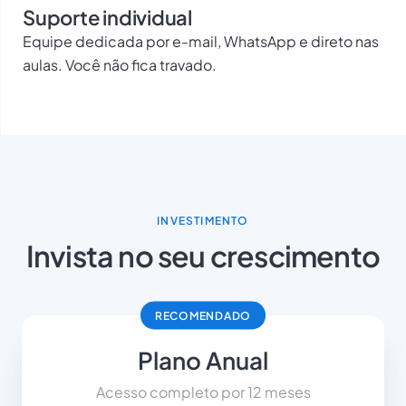
Suporte individual
Equipe dedicada por e-mail, WhatsApp e direto nas
aulas. Você não fica travado.
INVESTIMENTO
Invista no seu crescimento
RECOMENDADO
Plano Anual
Acesso completo por 12 meses