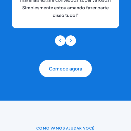
Simplesmente estou amando fazer parte
disso tudo!
"
Comece agora
COMO VAMOS AJUDAR VOCÊ