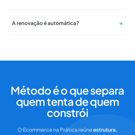
A renovação é automática?
Método é o que separa
quem tenta de quem
constrói
O Ecommerce na Prática reúne
estrutura,