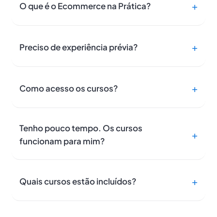
O que é o Ecommerce na Prática?
Preciso de experiência prévia?
Como acesso os cursos?
Tenho pouco tempo. Os cursos
funcionam para mim?
Quais cursos estão incluídos?