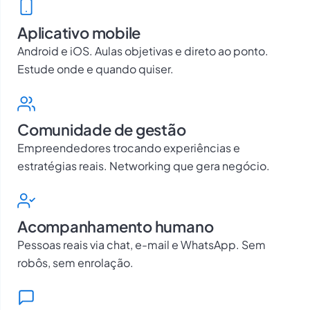
Aplicativo mobile
Android e iOS. Aulas objetivas e direto ao ponto.
Estude onde e quando quiser.
Comunidade de gestão
Empreendedores trocando experiências e
estratégias reais. Networking que gera negócio.
Acompanhamento humano
Pessoas reais via chat, e-mail e WhatsApp. Sem
robôs, sem enrolação.