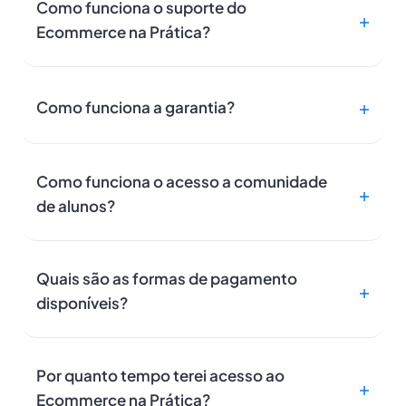
Como funciona o suporte do
Ecommerce na Prática?
Como funciona a garantia?
Como funciona o acesso a comunidade
de alunos?
Quais são as formas de pagamento
disponíveis?
Por quanto tempo terei acesso ao
Ecommerce na Prática?