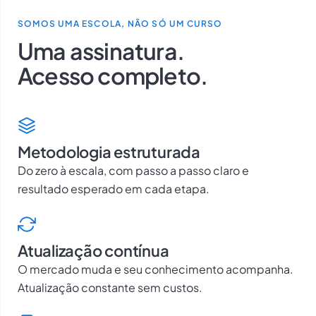
SOMOS UMA ESCOLA, NÃO SÓ UM CURSO
Uma assinatura.
Acesso completo.
Metodologia estruturada
Do zero à escala, com passo a passo claro e
resultado esperado em cada etapa.
Atualização contínua
O mercado muda e seu conhecimento acompanha.
Atualização constante sem custos.