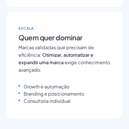
ESCALA
Quem quer dominar
Marcas validadas que precisam de
eficiência.
Otimizar, automatizar e
expandir uma marca
exige conhecimento
avançado.
Growth e automação
Branding e posicionamento
Consultoria individual