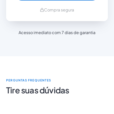
Compra segura
Acesso imediato com 7 dias de garantia
PERGUNTAS FREQUENTES
Tire suas dúvidas