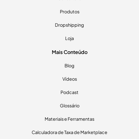
Produtos
Dropshipping
Loja
Mais Conteúdo
Blog
Vídeos
Podcast
Glossário
Materiais e Ferramentas
Calculadora de Taxa de Marketplace