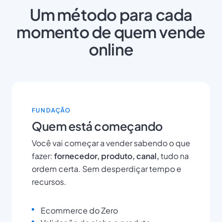
Um método para cada
momento de quem vende
online
FUNDAÇÃO
Quem está começando
Você vai começar a vender sabendo o que
fazer:
fornecedor, produto, canal,
tudo na
ordem certa. Sem desperdiçar tempo e
recursos.
Ecommerce do Zero