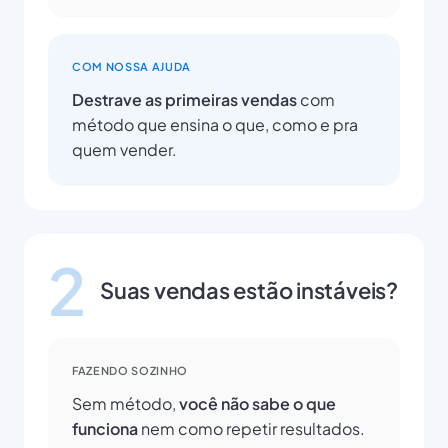
COM NOSSA AJUDA
Destrave as primeiras vendas
com
método que ensina o que, como e pra
quem vender.
2
Suas vendas estão instáveis?
FAZENDO SOZINHO
Sem método,
você não sabe o que
funciona
nem como repetir resultados.