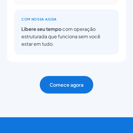
COM NOSSA AJUDA
Libere seu tempo
com operação
estruturada que funciona sem você
estar em tudo.
Comece agora